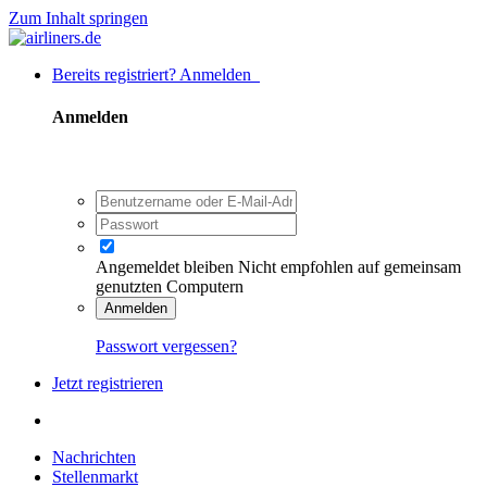
Zum Inhalt springen
Bereits registriert? Anmelden
Anmelden
Angemeldet bleiben
Nicht empfohlen auf gemeinsam
genutzten Computern
Anmelden
Passwort vergessen?
Jetzt registrieren
Nachrichten
Stellenmarkt