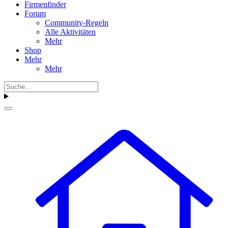
Firmenfinder
Forum
Community-Regeln
Alle Aktivitäten
Mehr
Shop
Mehr
Mehr