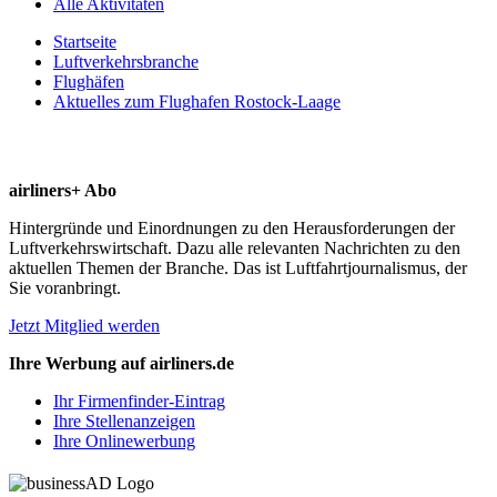
Alle Aktivitäten
Startseite
Luftverkehrsbranche
Flughäfen
Aktuelles zum Flughafen Rostock-Laage
airliners+ Abo
Hintergründe und Einordnungen zu den Herausforderungen der
Luftverkehrswirtschaft. Dazu alle relevanten Nachrichten zu den
aktuellen Themen der Branche. Das ist Luftfahrtjournalismus, der
Sie voranbringt.
Jetzt Mitglied werden
Ihre Werbung auf airliners.de
Ihr Firmenfinder-Eintrag
Ihre Stellenanzeigen
Ihre Onlinewerbung