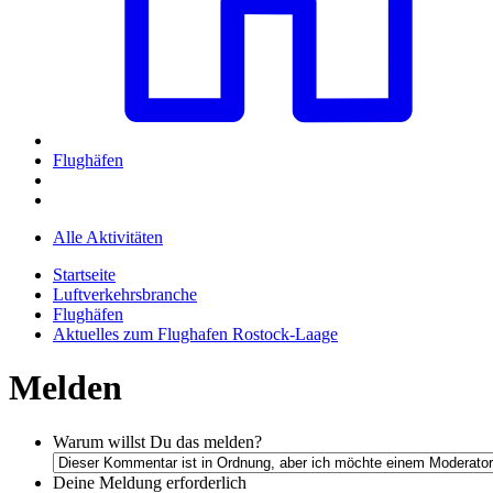
Flughäfen
Alle Aktivitäten
Startseite
Luftverkehrsbranche
Flughäfen
Aktuelles zum Flughafen Rostock-Laage
Melden
Warum willst Du das melden?
Deine Meldung
erforderlich