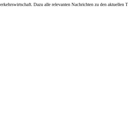
ehrswirtschaft. Dazu alle relevanten Nachrichten zu den aktuellen Th