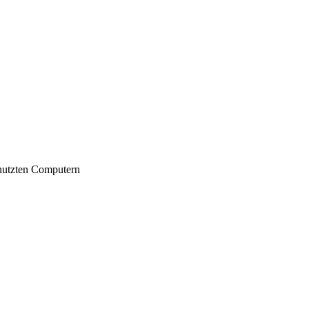
nutzten Computern