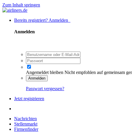
Zum Inhalt springen
Bereits registriert? Anmelden
Anmelden
Angemeldet bleiben
Nicht empfohlen auf gemeinsam ge
Anmelden
Passwort vergessen?
Jetzt registrieren
Nachrichten
Stellenmarkt
Firmenfinder