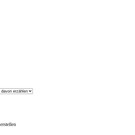
erstellen