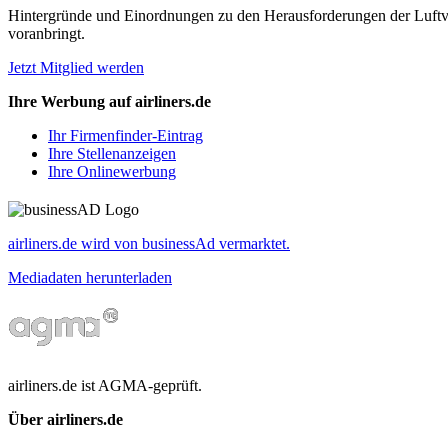
Hintergründe und Einordnungen zu den Herausforderungen der Luftverk
voranbringt.
Jetzt Mitglied werden
Ihre Werbung auf airliners.de
Ihr Firmenfinder-Eintrag
Ihre Stellenanzeigen
Ihre Onlinewerbung
airliners.de wird von businessAd vermarktet.
Mediadaten herunterladen
airliners.de ist AGMA-geprüft.
Über airliners.de