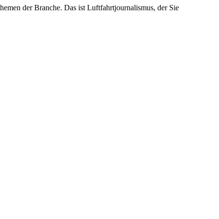
emen der Branche. Das ist Luftfahrtjournalismus, der Sie