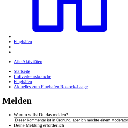
Flughäfen
Alle Aktivitäten
Startseite
Luftverkehrsbranche
Flughäfen
Aktuelles zum Flughafen Rostock-Laage
Melden
Warum willst Du das melden?
Deine Meldung
erforderlich