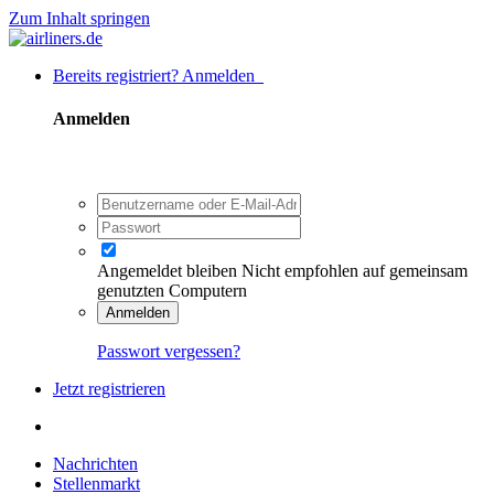
Zum Inhalt springen
Bereits registriert? Anmelden
Anmelden
Angemeldet bleiben
Nicht empfohlen auf gemeinsam
genutzten Computern
Anmelden
Passwort vergessen?
Jetzt registrieren
Nachrichten
Stellenmarkt