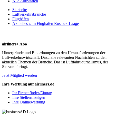
Alle Aktivitäten
Startseite
Luftverkehrsbranche
Flughäfen
Aktuelles zum Flughafen Rostock-Laage
airliners+ Abo
Hintergründe und Einordnungen zu den Herausforderungen der
Luftverkehrswirtschaft. Dazu alle relevanten Nachrichten zu den
aktuellen Themen der Branche. Das ist Luftfahrtjournalismus, der
Sie voranbringt.
Jetzt Mitglied werden
Ihre Werbung auf airliners.de
Ihr Firmenfinder-Eintrag
Ihre Stellenanzeigen
Ihre Onlinewerbung