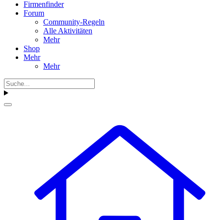
Firmenfinder
Forum
Community-Regeln
Alle Aktivitäten
Mehr
Shop
Mehr
Mehr