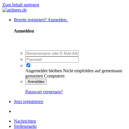
Zum Inhalt springen
Bereits registriert? Anmelden
Anmelden
Angemeldet bleiben
Nicht empfohlen auf gemeinsam
genutzten Computern
Anmelden
Passwort vergessen?
Jetzt registrieren
Nachrichten
Stellenmarkt