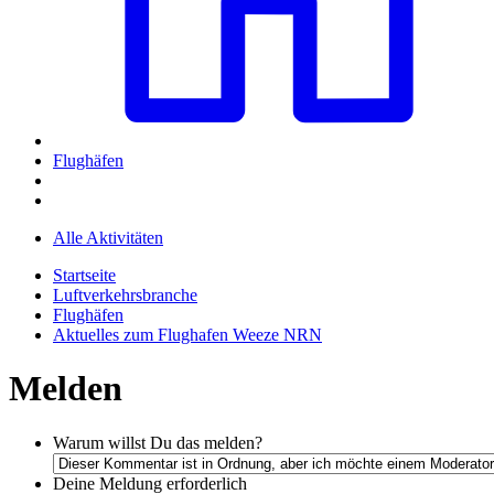
Flughäfen
Alle Aktivitäten
Startseite
Luftverkehrsbranche
Flughäfen
Aktuelles zum Flughafen Weeze NRN
Melden
Warum willst Du das melden?
Deine Meldung
erforderlich