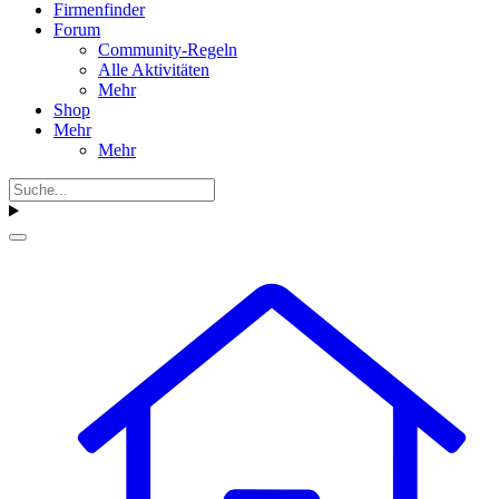
Firmenfinder
Forum
Community-Regeln
Alle Aktivitäten
Mehr
Shop
Mehr
Mehr