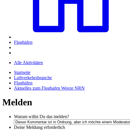
Flughäfen
Alle Aktivitäten
Startseite
Luftverkehrsbranche
Flughäfen
Aktuelles zum Flughafen Weeze NRN
Melden
Warum willst Du das melden?
Deine Meldung
erforderlich