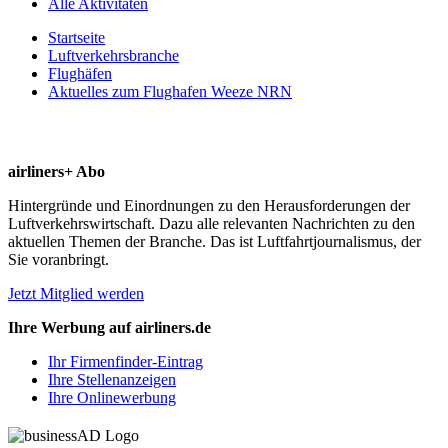
Alle Aktivitäten
Startseite
Luftverkehrsbranche
Flughäfen
Aktuelles zum Flughafen Weeze NRN
airliners+ Abo
Hintergründe und Einordnungen zu den Herausforderungen der
Luftverkehrswirtschaft. Dazu alle relevanten Nachrichten zu den
aktuellen Themen der Branche. Das ist Luftfahrtjournalismus, der
Sie voranbringt.
Jetzt Mitglied werden
Ihre Werbung auf airliners.de
Ihr Firmenfinder-Eintrag
Ihre Stellenanzeigen
Ihre Onlinewerbung