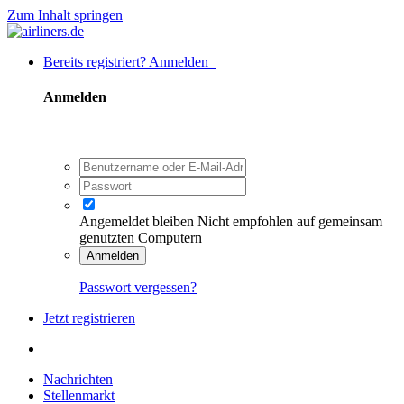
Zum Inhalt springen
Bereits registriert? Anmelden
Anmelden
Angemeldet bleiben
Nicht empfohlen auf gemeinsam
genutzten Computern
Anmelden
Passwort vergessen?
Jetzt registrieren
Nachrichten
Stellenmarkt