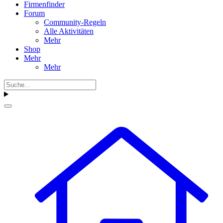
Firmenfinder
Forum
Community-Regeln
Alle Aktivitäten
Mehr
Shop
Mehr
Mehr