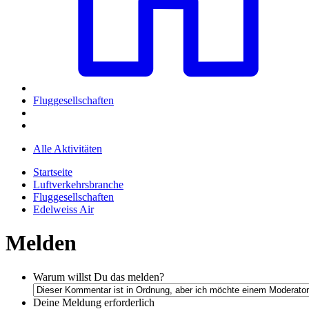
Fluggesellschaften
Alle Aktivitäten
Startseite
Luftverkehrsbranche
Fluggesellschaften
Edelweiss Air
Melden
Warum willst Du das melden?
Deine Meldung
erforderlich