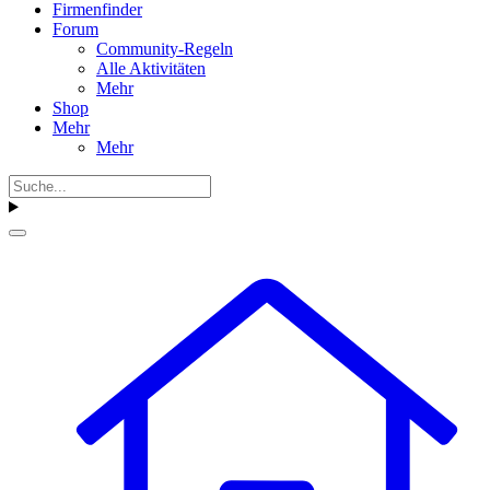
Firmenfinder
Forum
Community-Regeln
Alle Aktivitäten
Mehr
Shop
Mehr
Mehr