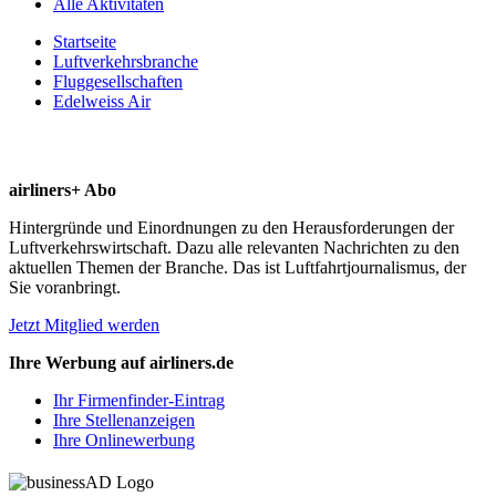
Alle Aktivitäten
Startseite
Luftverkehrsbranche
Fluggesellschaften
Edelweiss Air
airliners+ Abo
Hintergründe und Einordnungen zu den Herausforderungen der
Luftverkehrswirtschaft. Dazu alle relevanten Nachrichten zu den
aktuellen Themen der Branche. Das ist Luftfahrtjournalismus, der
Sie voranbringt.
Jetzt Mitglied werden
Ihre Werbung auf airliners.de
Ihr Firmenfinder-Eintrag
Ihre Stellenanzeigen
Ihre Onlinewerbung