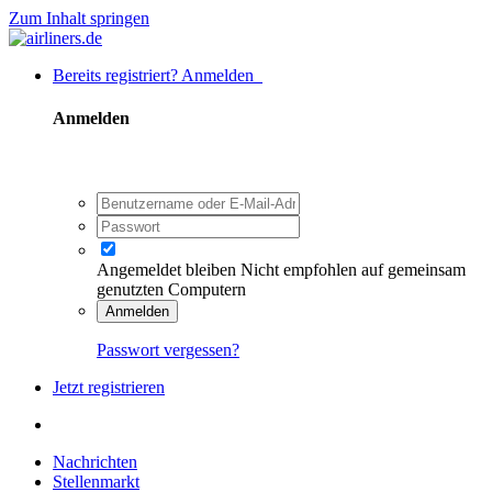
Zum Inhalt springen
Bereits registriert? Anmelden
Anmelden
Angemeldet bleiben
Nicht empfohlen auf gemeinsam
genutzten Computern
Anmelden
Passwort vergessen?
Jetzt registrieren
Nachrichten
Stellenmarkt