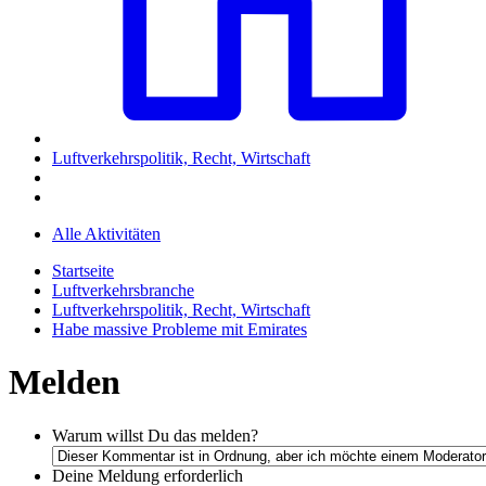
Luftverkehrspolitik, Recht, Wirtschaft
Alle Aktivitäten
Startseite
Luftverkehrsbranche
Luftverkehrspolitik, Recht, Wirtschaft
Habe massive Probleme mit Emirates
Melden
Warum willst Du das melden?
Deine Meldung
erforderlich