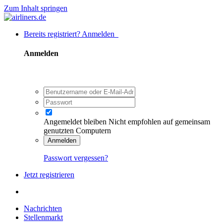
Zum Inhalt springen
Bereits registriert? Anmelden
Anmelden
Angemeldet bleiben
Nicht empfohlen auf gemeinsam
genutzten Computern
Anmelden
Passwort vergessen?
Jetzt registrieren
Nachrichten
Stellenmarkt