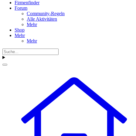
Firmenfinder
Forum
Community-Regeln
Alle Aktivitäten
Mehr
Shop
Mehr
Mehr