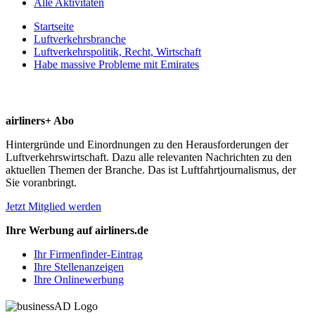
Alle Aktivitäten
Startseite
Luftverkehrsbranche
Luftverkehrspolitik, Recht, Wirtschaft
Habe massive Probleme mit Emirates
airliners+ Abo
Hintergründe und Einordnungen zu den Herausforderungen der
Luftverkehrswirtschaft. Dazu alle relevanten Nachrichten zu den
aktuellen Themen der Branche. Das ist Luftfahrtjournalismus, der
Sie voranbringt.
Jetzt Mitglied werden
Ihre Werbung auf airliners.de
Ihr Firmenfinder-Eintrag
Ihre Stellenanzeigen
Ihre Onlinewerbung