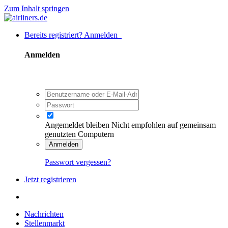
Zum Inhalt springen
Bereits registriert? Anmelden
Anmelden
Angemeldet bleiben
Nicht empfohlen auf gemeinsam
genutzten Computern
Anmelden
Passwort vergessen?
Jetzt registrieren
Nachrichten
Stellenmarkt