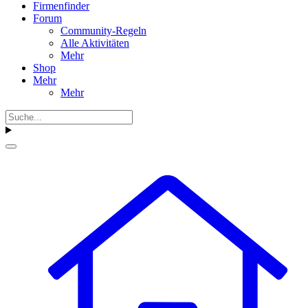
Firmenfinder
Forum
Community-Regeln
Alle Aktivitäten
Mehr
Shop
Mehr
Mehr