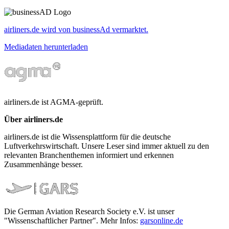
airliners.de wird von businessAd vermarktet.
Mediadaten herunterladen
airliners.de ist AGMA-geprüft.
Über airliners.de
airliners.de ist die Wissensplattform für die deutsche
Luftverkehrswirtschaft. Unsere Leser sind immer aktuell zu den
relevanten Branchenthemen informiert und erkennen
Zusammenhänge besser.
Die German Aviation Research Society e.V. ist unser
"Wissenschaftlicher Partner". Mehr Infos:
garsonline.de