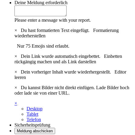
Deine Meldung
erforderlich
Please enter a message with your report.
×
Du hast formatierten Text eingefügt.
Formatierung
wiederherstellen
Nur 75 Emojis sind erlaubt.
×
Dein Link wurde automatisch eingebettet.
Einbetten
rückgängig machen und als Link darstellen
×
Dein vorheriger Inhalt wurde wiederhergestellt.
Editor
leeren
×
Du kannst Bilder nicht direkt einfügen. Lade Bilder hoch
oder lade sie von einer URL.
×
Desktop
Tablet
Telefon
Sicherheitsprüfung
Meldung abschicken