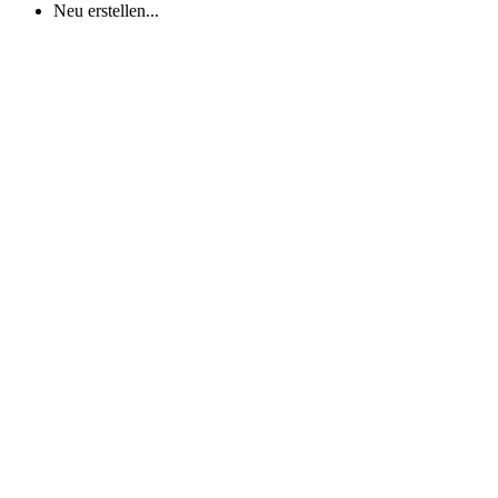
Neu erstellen...