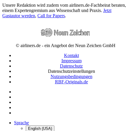
Unsere Redaktion wird zudem vom airliners.de-Fachbeirat beraten,
einem Expertengremium aus Wissenschaft und Praxis.
Jetzt
Gastautor werden
,
Call for Papers
.
© airliners.de - ein Angebot der Neun Zeichen GmbH
Kontakt
Impressum
Datenschutz
Datenschutzeinstellungen
Nutzungsbedingungen
RBF-Originals.de
Sprache
English (USA)