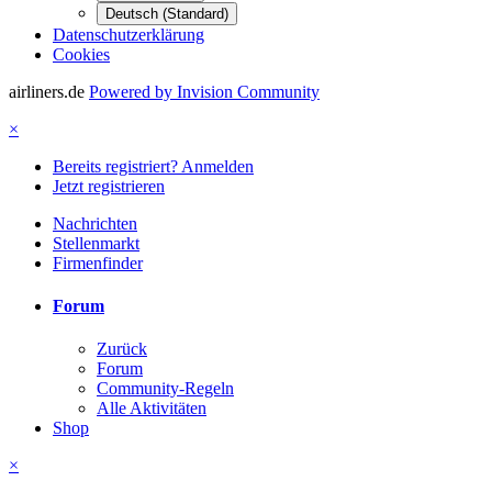
Deutsch (Standard)
Datenschutzerklärung
Cookies
airliners.de
Powered by Invision Community
×
Bereits registriert? Anmelden
Jetzt registrieren
Nachrichten
Stellenmarkt
Firmenfinder
Forum
Zurück
Forum
Community-Regeln
Alle Aktivitäten
Shop
×