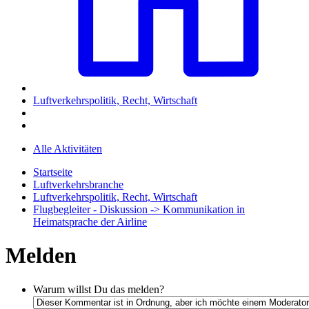
Luftverkehrspolitik, Recht, Wirtschaft
Alle Aktivitäten
Startseite
Luftverkehrsbranche
Luftverkehrspolitik, Recht, Wirtschaft
Flugbegleiter - Diskussion -> Kommunikation in
Heimatsprache der Airline
Melden
Warum willst Du das melden?