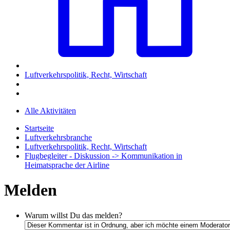
Luftverkehrspolitik, Recht, Wirtschaft
Alle Aktivitäten
Startseite
Luftverkehrsbranche
Luftverkehrspolitik, Recht, Wirtschaft
Flugbegleiter - Diskussion -> Kommunikation in
Heimatsprache der Airline
Melden
Warum willst Du das melden?