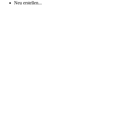
Neu erstellen...