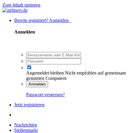
Zum Inhalt springen
Bereits registriert? Anmelden
Anmelden
Angemeldet bleiben
Nicht empfohlen auf gemeinsam
genutzten Computern
Anmelden
Passwort vergessen?
Jetzt registrieren
Nachrichten
Stellenmarkt