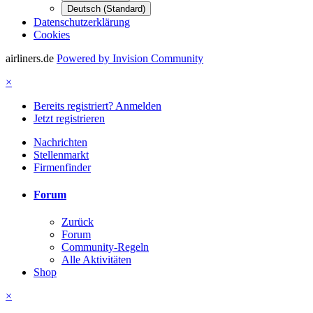
Deutsch (Standard)
Datenschutzerklärung
Cookies
airliners.de
Powered by Invision Community
×
Bereits registriert? Anmelden
Jetzt registrieren
Nachrichten
Stellenmarkt
Firmenfinder
Forum
Zurück
Forum
Community-Regeln
Alle Aktivitäten
Shop
×