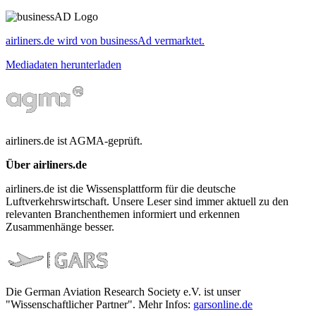
airliners.de wird von businessAd vermarktet.
Mediadaten herunterladen
airliners.de ist AGMA-geprüft.
Über airliners.de
airliners.de ist die Wissensplattform für die deutsche
Luftverkehrswirtschaft. Unsere Leser sind immer aktuell zu den
relevanten Branchenthemen informiert und erkennen
Zusammenhänge besser.
Die German Aviation Research Society e.V. ist unser
"Wissenschaftlicher Partner". Mehr Infos:
garsonline.de