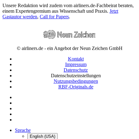
Unsere Redaktion wird zudem vom airliners.de-Fachbeirat beraten,
einem Expertengremium aus Wissenschaft und Praxis.
Jetzt
Gastautor werden
,
Call for Papers
.
© airliners.de - ein Angebot der Neun Zeichen GmbH
Kontakt
Impressum
Datenschutz
Datenschutzeinstellungen
Nutzungsbedingungen
RBF-Originals.de
Sprache
English (USA)