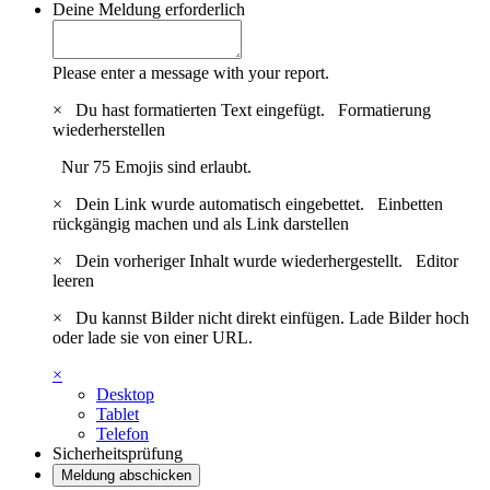
Deine Meldung
erforderlich
Please enter a message with your report.
×
Du hast formatierten Text eingefügt.
Formatierung
wiederherstellen
Nur 75 Emojis sind erlaubt.
×
Dein Link wurde automatisch eingebettet.
Einbetten
rückgängig machen und als Link darstellen
×
Dein vorheriger Inhalt wurde wiederhergestellt.
Editor
leeren
×
Du kannst Bilder nicht direkt einfügen. Lade Bilder hoch
oder lade sie von einer URL.
×
Desktop
Tablet
Telefon
Sicherheitsprüfung
Meldung abschicken