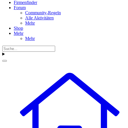
Firmenfinder
Forum
Community-Regeln
Alle Aktivitäten
Mehr
Shop
Mehr
Mehr