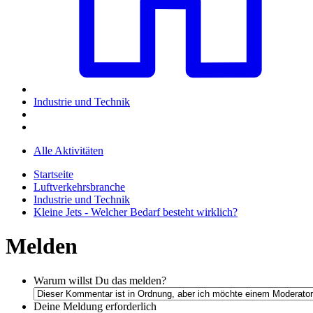
Industrie und Technik
Alle Aktivitäten
Startseite
Luftverkehrsbranche
Industrie und Technik
Kleine Jets - Welcher Bedarf besteht wirklich?
Melden
Warum willst Du das melden?
Deine Meldung
erforderlich