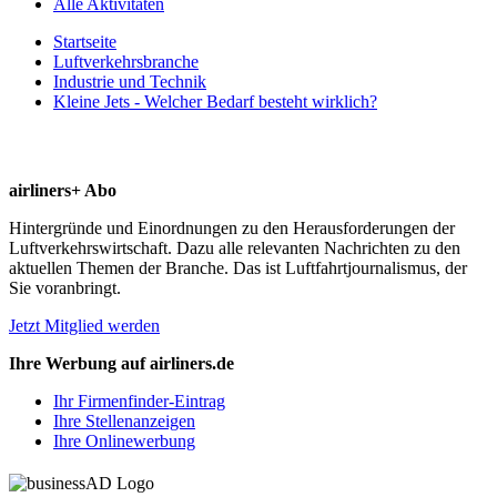
Alle Aktivitäten
Startseite
Luftverkehrsbranche
Industrie und Technik
Kleine Jets - Welcher Bedarf besteht wirklich?
airliners+ Abo
Hintergründe und Einordnungen zu den Herausforderungen der
Luftverkehrswirtschaft. Dazu alle relevanten Nachrichten zu den
aktuellen Themen der Branche. Das ist Luftfahrtjournalismus, der
Sie voranbringt.
Jetzt Mitglied werden
Ihre Werbung auf airliners.de
Ihr Firmenfinder-Eintrag
Ihre Stellenanzeigen
Ihre Onlinewerbung