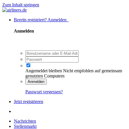
Zum Inhalt springen
Bereits registriert? Anmelden
Anmelden
Angemeldet bleiben
Nicht empfohlen auf gemeinsam
genutzten Computern
Anmelden
Passwort vergessen?
Jetzt registrieren
Nachrichten
Stellenmarkt