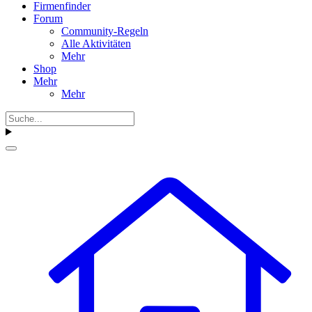
Firmenfinder
Forum
Community-Regeln
Alle Aktivitäten
Mehr
Shop
Mehr
Mehr