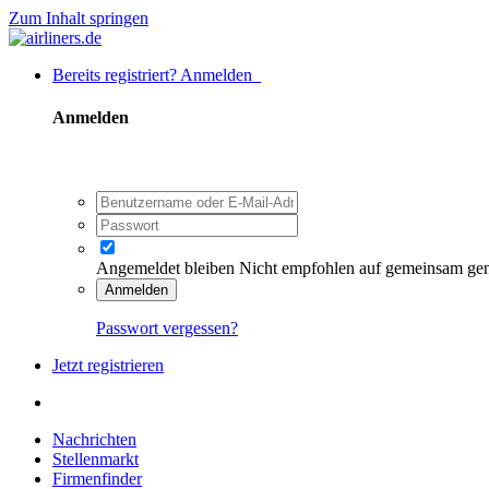
Zum Inhalt springen
Bereits registriert? Anmelden
Anmelden
Angemeldet bleiben
Nicht empfohlen auf gemeinsam ge
Anmelden
Passwort vergessen?
Jetzt registrieren
Nachrichten
Stellenmarkt
Firmenfinder