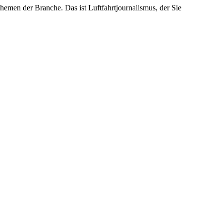
emen der Branche. Das ist Luftfahrtjournalismus, der Sie