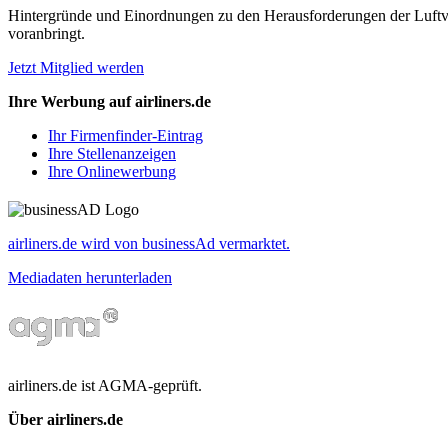
Hintergründe und Einordnungen zu den Herausforderungen der Luftverk
voranbringt.
Jetzt Mitglied werden
Ihre Werbung auf airliners.de
Ihr Firmenfinder-Eintrag
Ihre Stellenanzeigen
Ihre Onlinewerbung
airliners.de wird von businessAd vermarktet.
Mediadaten herunterladen
airliners.de ist AGMA-geprüft.
Über airliners.de