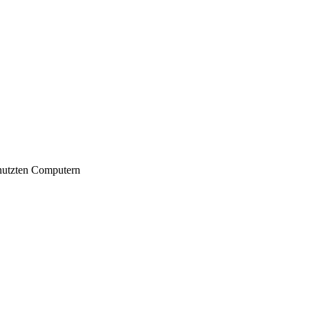
nutzten Computern