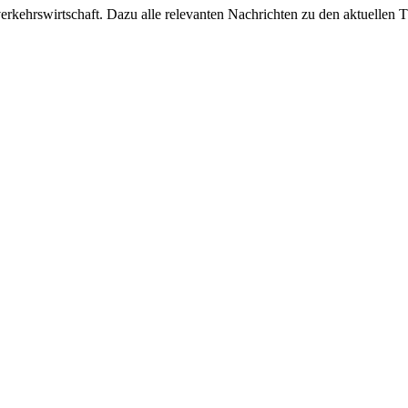
ehrswirtschaft. Dazu alle relevanten Nachrichten zu den aktuellen Th