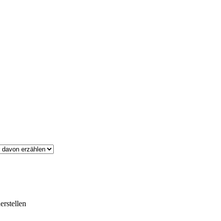
erstellen