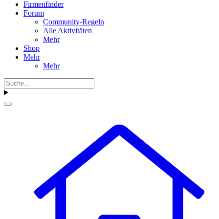
Firmenfinder
Forum
Community-Regeln
Alle Aktivitäten
Mehr
Shop
Mehr
Mehr