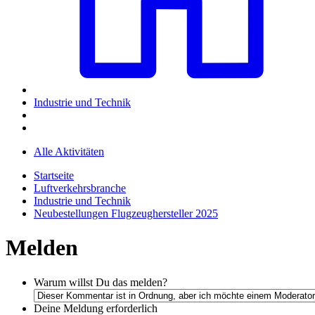
Industrie und Technik
Alle Aktivitäten
Startseite
Luftverkehrsbranche
Industrie und Technik
Neubestellungen Flugzeughersteller 2025
Melden
Warum willst Du das melden?
Deine Meldung
erforderlich