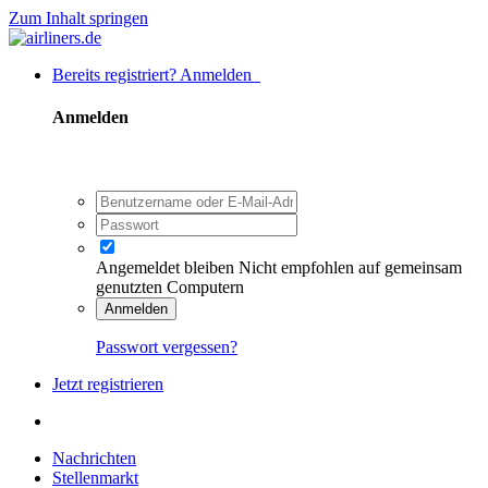
Zum Inhalt springen
Bereits registriert? Anmelden
Anmelden
Angemeldet bleiben
Nicht empfohlen auf gemeinsam
genutzten Computern
Anmelden
Passwort vergessen?
Jetzt registrieren
Nachrichten
Stellenmarkt