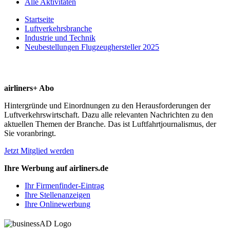
Alle Aktivitäten
Startseite
Luftverkehrsbranche
Industrie und Technik
Neubestellungen Flugzeughersteller 2025
airliners+ Abo
Hintergründe und Einordnungen zu den Herausforderungen der
Luftverkehrswirtschaft. Dazu alle relevanten Nachrichten zu den
aktuellen Themen der Branche. Das ist Luftfahrtjournalismus, der
Sie voranbringt.
Jetzt Mitglied werden
Ihre Werbung auf airliners.de
Ihr Firmenfinder-Eintrag
Ihre Stellenanzeigen
Ihre Onlinewerbung