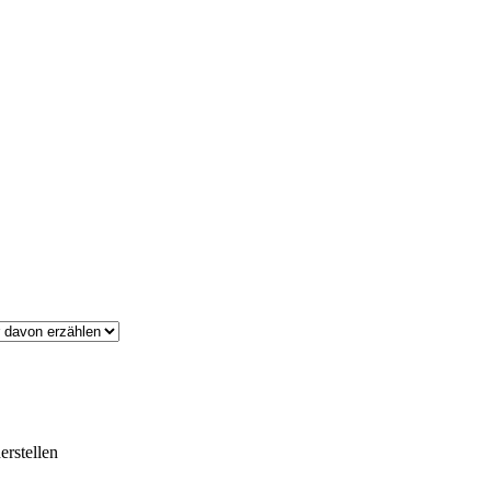
erstellen