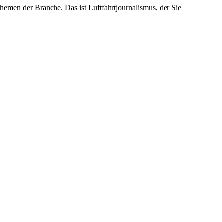
emen der Branche. Das ist Luftfahrtjournalismus, der Sie