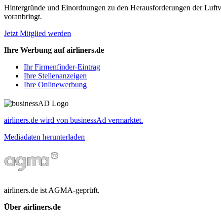
Hintergründe und Einordnungen zu den Herausforderungen der Luftverk
voranbringt.
Jetzt Mitglied werden
Ihre Werbung auf airliners.de
Ihr Firmenfinder-Eintrag
Ihre Stellenanzeigen
Ihre Onlinewerbung
airliners.de wird von businessAd vermarktet.
Mediadaten herunterladen
airliners.de ist AGMA-geprüft.
Über airliners.de