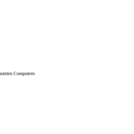
nutzten Computern