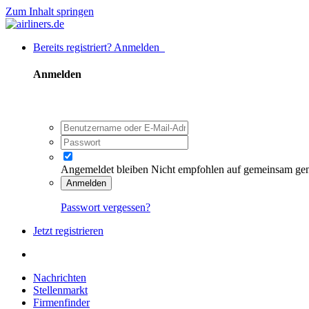
Zum Inhalt springen
Bereits registriert? Anmelden
Anmelden
Angemeldet bleiben
Nicht empfohlen auf gemeinsam ge
Anmelden
Passwort vergessen?
Jetzt registrieren
Nachrichten
Stellenmarkt
Firmenfinder