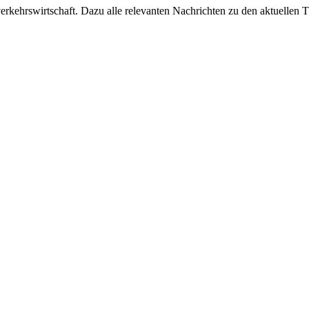
ehrswirtschaft. Dazu alle relevanten Nachrichten zu den aktuellen Th