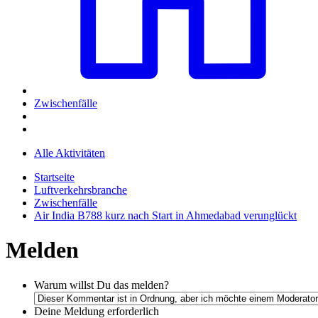
Zwischenfälle
Alle Aktivitäten
Startseite
Luftverkehrsbranche
Zwischenfälle
Air India B788 kurz nach Start in Ahmedabad verunglückt
Melden
Warum willst Du das melden?
Deine Meldung
erforderlich