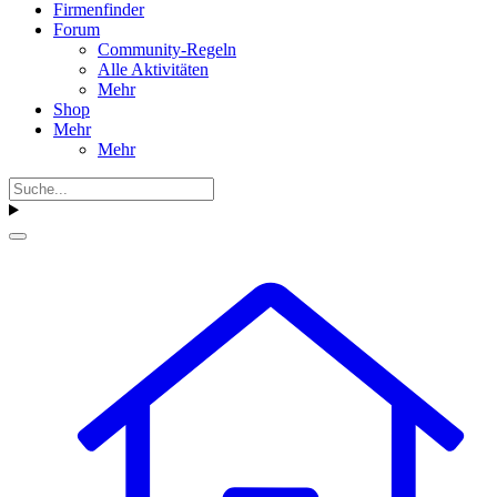
Firmenfinder
Forum
Community-Regeln
Alle Aktivitäten
Mehr
Shop
Mehr
Mehr