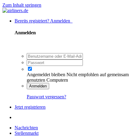
Zum Inhalt springen
Bereits registriert? Anmelden
Anmelden
Angemeldet bleiben
Nicht empfohlen auf gemeinsam
genutzten Computern
Anmelden
Passwort vergessen?
Jetzt registrieren
Nachrichten
Stellenmarkt