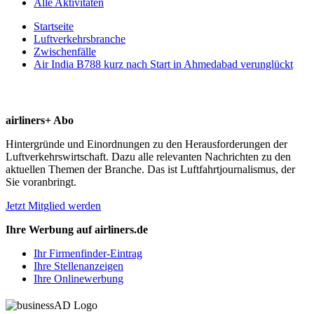
Alle Aktivitäten
Startseite
Luftverkehrsbranche
Zwischenfälle
Air India B788 kurz nach Start in Ahmedabad verunglückt
airliners+ Abo
Hintergründe und Einordnungen zu den Herausforderungen der
Luftverkehrswirtschaft. Dazu alle relevanten Nachrichten zu den
aktuellen Themen der Branche. Das ist Luftfahrtjournalismus, der
Sie voranbringt.
Jetzt Mitglied werden
Ihre Werbung auf airliners.de
Ihr Firmenfinder-Eintrag
Ihre Stellenanzeigen
Ihre Onlinewerbung