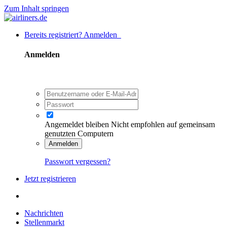
Zum Inhalt springen
Bereits registriert? Anmelden
Anmelden
Angemeldet bleiben
Nicht empfohlen auf gemeinsam
genutzten Computern
Anmelden
Passwort vergessen?
Jetzt registrieren
Nachrichten
Stellenmarkt