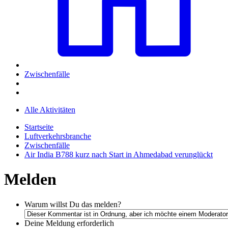
Zwischenfälle
Alle Aktivitäten
Startseite
Luftverkehrsbranche
Zwischenfälle
Air India B788 kurz nach Start in Ahmedabad verunglückt
Melden
Warum willst Du das melden?
Deine Meldung
erforderlich