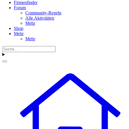
Firmenfinder
Forum
Community-Regeln
Alle Aktivitäten
Mehr
Shop
Mehr
Mehr