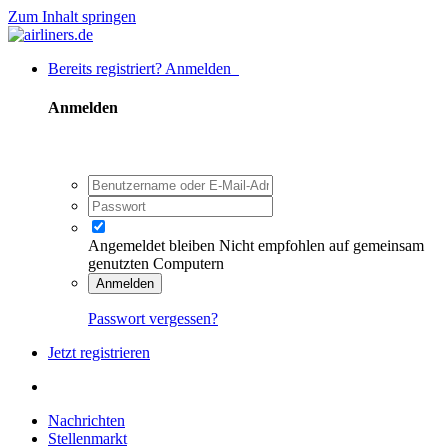
Zum Inhalt springen
Bereits registriert? Anmelden
Anmelden
Angemeldet bleiben
Nicht empfohlen auf gemeinsam
genutzten Computern
Anmelden
Passwort vergessen?
Jetzt registrieren
Nachrichten
Stellenmarkt