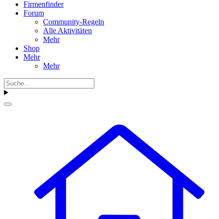
Firmenfinder
Forum
Community-Regeln
Alle Aktivitäten
Mehr
Shop
Mehr
Mehr