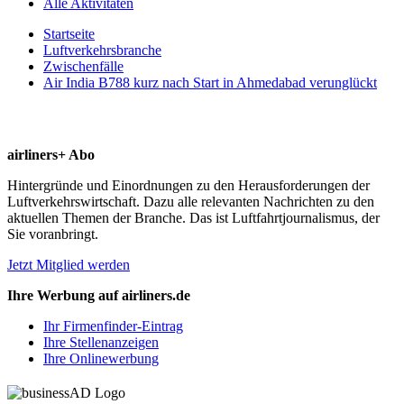
Alle Aktivitäten
Startseite
Luftverkehrsbranche
Zwischenfälle
Air India B788 kurz nach Start in Ahmedabad verunglückt
airliners+ Abo
Hintergründe und Einordnungen zu den Herausforderungen der
Luftverkehrswirtschaft. Dazu alle relevanten Nachrichten zu den
aktuellen Themen der Branche. Das ist Luftfahrtjournalismus, der
Sie voranbringt.
Jetzt Mitglied werden
Ihre Werbung auf airliners.de
Ihr Firmenfinder-Eintrag
Ihre Stellenanzeigen
Ihre Onlinewerbung