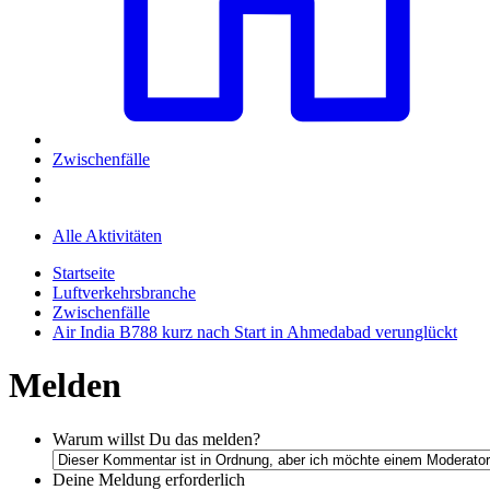
Zwischenfälle
Alle Aktivitäten
Startseite
Luftverkehrsbranche
Zwischenfälle
Air India B788 kurz nach Start in Ahmedabad verunglückt
Melden
Warum willst Du das melden?
Deine Meldung
erforderlich