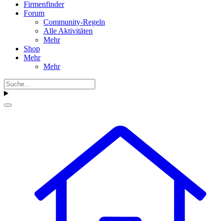
Firmenfinder
Forum
Community-Regeln
Alle Aktivitäten
Mehr
Shop
Mehr
Mehr