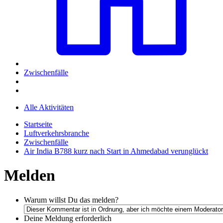
Zwischenfälle
Alle Aktivitäten
Startseite
Luftverkehrsbranche
Zwischenfälle
Air India B788 kurz nach Start in Ahmedabad verunglückt
Melden
Warum willst Du das melden?
Deine Meldung
erforderlich