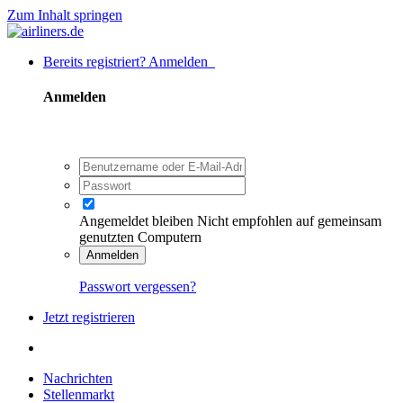
Zum Inhalt springen
Bereits registriert? Anmelden
Anmelden
Angemeldet bleiben
Nicht empfohlen auf gemeinsam
genutzten Computern
Anmelden
Passwort vergessen?
Jetzt registrieren
Nachrichten
Stellenmarkt