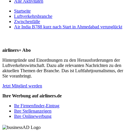
Alle Aktivitäten
Startseite
Luftverkehrsbranche
Zwischenfälle
Air India B788 kurz nach Start in Ahmedabad verunglückt
airliners+ Abo
Hintergründe und Einordnungen zu den Herausforderungen der
Luftverkehrswirtschaft. Dazu alle relevanten Nachrichten zu den
aktuellen Themen der Branche. Das ist Luftfahrtjournalismus, der
Sie voranbringt.
Jetzt Mitglied werden
Ihre Werbung auf airliners.de
Ihr Firmenfinder-Eintrag
Ihre Stellenanzeigen
Ihre Onlinewerbung