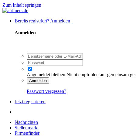
Zum Inhalt springen
Bereits registriert? Anmelden
Anmelden
Angemeldet bleiben
Nicht empfohlen auf gemeinsam ge
Anmelden
Passwort vergessen?
Jetzt registrieren
Nachrichten
Stellenmarkt
Firmenfinder