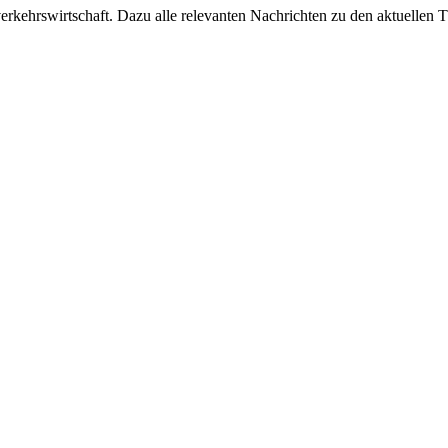
ehrswirtschaft. Dazu alle relevanten Nachrichten zu den aktuellen Th