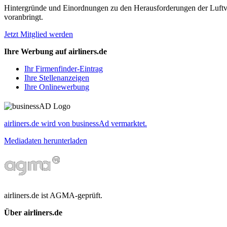
Hintergründe und Einordnungen zu den Herausforderungen der Luftverk
voranbringt.
Jetzt Mitglied werden
Ihre Werbung auf airliners.de
Ihr Firmenfinder-Eintrag
Ihre Stellenanzeigen
Ihre Onlinewerbung
airliners.de wird von businessAd vermarktet.
Mediadaten herunterladen
airliners.de ist AGMA-geprüft.
Über airliners.de