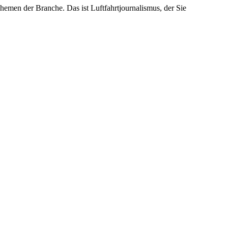
emen der Branche. Das ist Luftfahrtjournalismus, der Sie