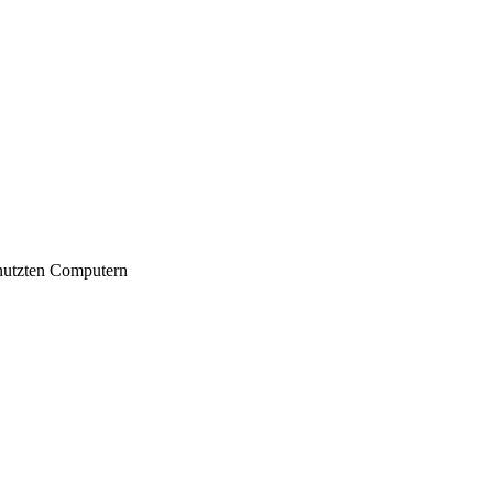
nutzten Computern