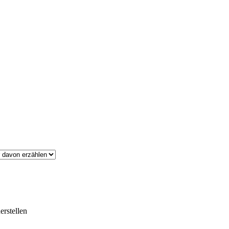
erstellen