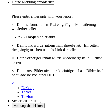
Deine Meldung
erforderlich
Please enter a message with your report.
×
Du hast formatierten Text eingefügt.
Formatierung
wiederherstellen
Nur 75 Emojis sind erlaubt.
×
Dein Link wurde automatisch eingebettet.
Einbetten
rückgängig machen und als Link darstellen
×
Dein vorheriger Inhalt wurde wiederhergestellt.
Editor
leeren
×
Du kannst Bilder nicht direkt einfügen. Lade Bilder hoch
oder lade sie von einer URL.
×
Desktop
Tablet
Telefon
Sicherheitsprüfung
Meldung abschicken