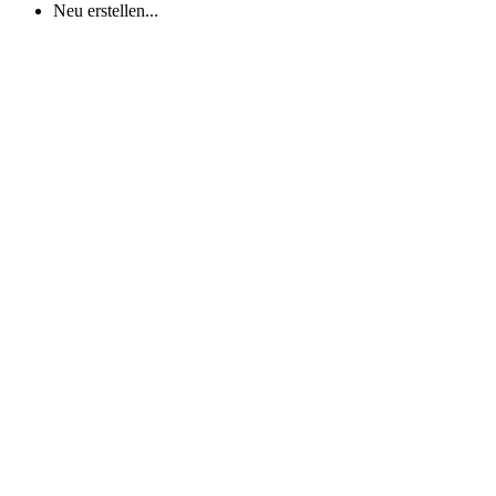
Neu erstellen...