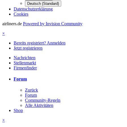
Deutsch (Standard)
Datenschutzerklärung
Cookies
airliners.de
Powered by Invision Community
×
Bereits registriert? Anmelden
Jetzt registrieren
Nachrichten
Stellenmarkt
Firmenfinder
Forum
Zurück
Forum
Community-Regeln
Alle Aktivitäten
Shop
×