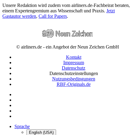
Unsere Redaktion wird zudem vom airliners.de-Fachbeirat beraten,
einem Expertengremium aus Wissenschaft und Praxis.
Jetzt
Gastautor werden
,
Call for Papers
.
© airliners.de - ein Angebot der Neun Zeichen GmbH
Kontakt
Impressum
Datenschutz
Datenschutzeinstellungen
Nutzungsbedingungen
RBF-Originals.de
Sprache
English (USA)