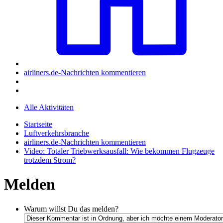
airliners.de-Nachrichten kommentieren
Alle Aktivitäten
Startseite
Luftverkehrsbranche
airliners.de-Nachrichten kommentieren
Video: Totaler Triebwerksausfall: Wie bekommen Flugzeuge
trotzdem Strom?
Melden
Warum willst Du das melden?