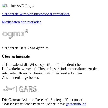
airliners.de wird von businessAd vermarktet.
Mediadaten herunterladen
airliners.de ist AGMA-geprüft.
Über airliners.de
airliners.de ist die Wissensplattform für die deutsche
Luftverkehrswirtschaft. Unsere Leser sind immer aktuell zu den
relevanten Branchenthemen informiert und erkennen
Zusammenhänge besser.
Die German Aviation Research Society e.V. ist unser
"Wissenschaftlicher Partner". Mehr Infos:
garsonline.de