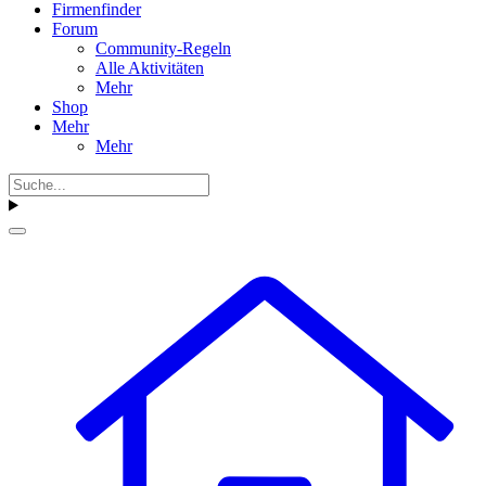
Firmenfinder
Forum
Community-Regeln
Alle Aktivitäten
Mehr
Shop
Mehr
Mehr