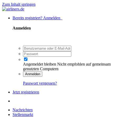
Zum Inhalt springen
Bereits registriert? Anmelden
Anmelden
Angemeldet bleiben
Nicht empfohlen auf gemeinsam
genutzten Computern
Anmelden
Passwort vergessen?
Jetzt registrieren
Nachrichten
Stellenmarkt