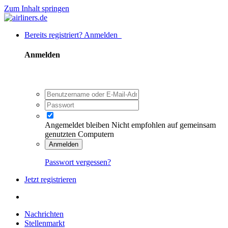
Zum Inhalt springen
Bereits registriert? Anmelden
Anmelden
Angemeldet bleiben
Nicht empfohlen auf gemeinsam
genutzten Computern
Anmelden
Passwort vergessen?
Jetzt registrieren
Nachrichten
Stellenmarkt