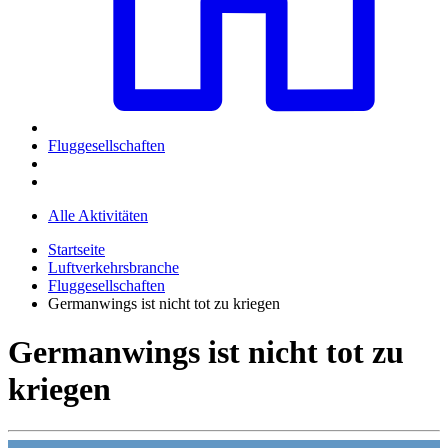
Fluggesellschaften
Alle Aktivitäten
Startseite
Luftverkehrsbranche
Fluggesellschaften
Germanwings ist nicht tot zu kriegen
Germanwings ist nicht tot zu
kriegen