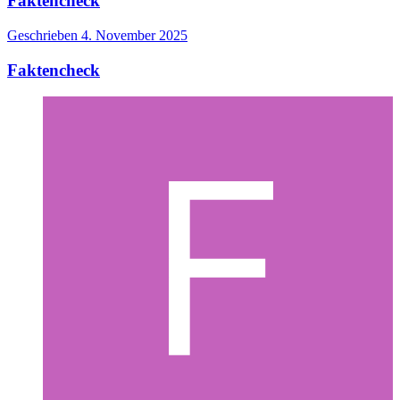
Faktencheck
Geschrieben
4. November 2025
Faktencheck