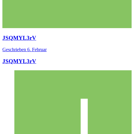
JSQMYL3rV
Geschrieben
6. Februar
JSQMYL3rV