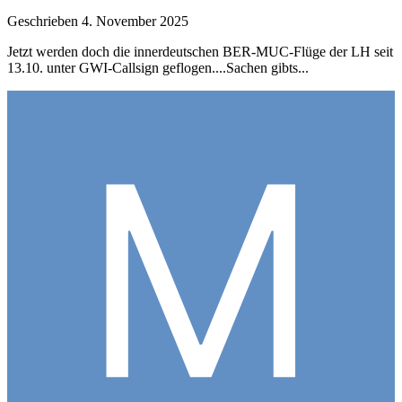
Geschrieben
4. November 2025
Jetzt werden doch die innerdeutschen BER-MUC-Flüge der LH seit
13.10. unter GWI-Callsign geflogen....Sachen gibts...