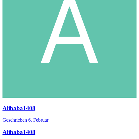
Alibaba1408
Geschrieben
6. Februar
Alibaba1408