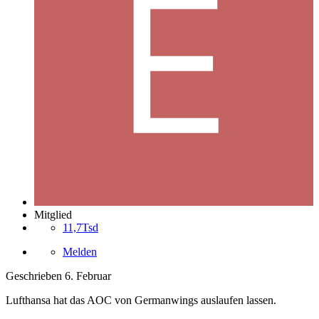
Mitglied
11,7Tsd
Melden
Geschrieben
6. Februar
Lufthansa hat das AOC von Germanwings auslaufen lassen.