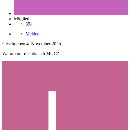
Mitglied
354
Melden
Geschrieben
4. November 2025
Warum nur die ab/nach MUC?