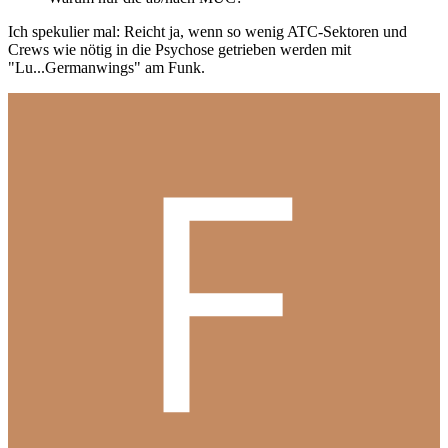
Ich spekulier mal: Reicht ja, wenn so wenig ATC-Sektoren und
Crews wie nötig in die Psychose getrieben werden mit
"Lu...Germanwings" am Funk.