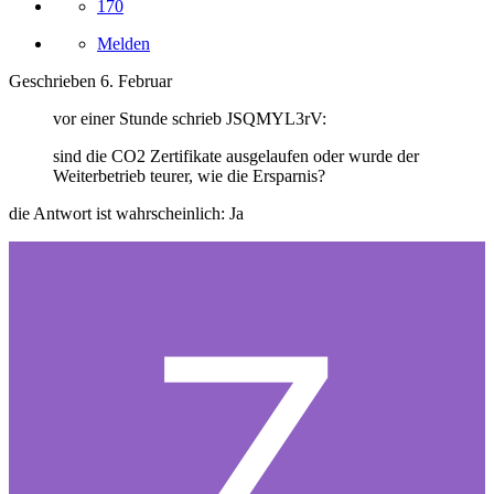
170
Melden
Geschrieben
6. Februar
vor einer Stunde schrieb JSQMYL3rV:
sind die CO2 Zertifikate ausgelaufen oder wurde der
Weiterbetrieb teurer, wie die Ersparnis?
die Antwort ist wahrscheinlich: Ja