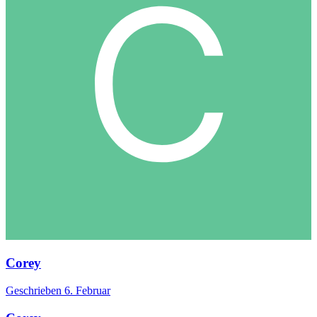
Corey
Geschrieben
6. Februar