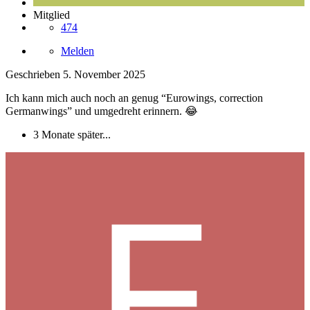
Mitglied
474
Melden
Geschrieben
5. November 2025
Ich kann mich auch noch an genug “Eurowings, correction
Germanwings” und umgedreht erinnern.
😂
3 Monate später...