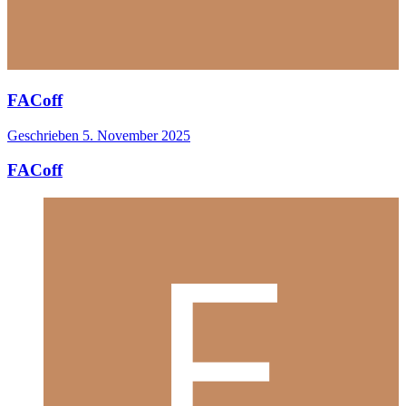
FACoff
Geschrieben
5. November 2025
FACoff