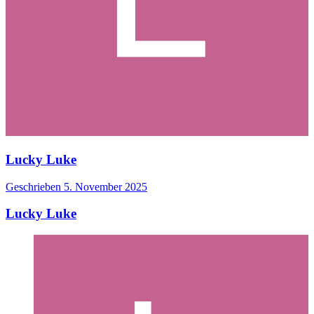
Lucky Luke
Geschrieben
5. November 2025
Lucky Luke