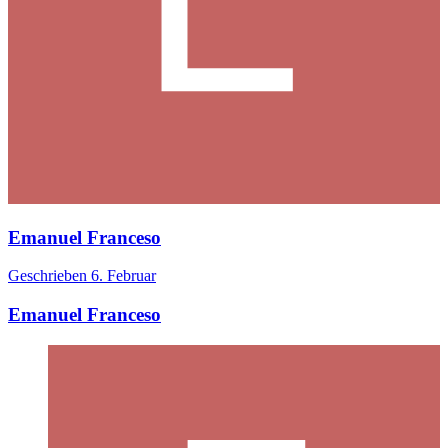
Emanuel Franceso
Geschrieben
6. Februar
Emanuel Franceso