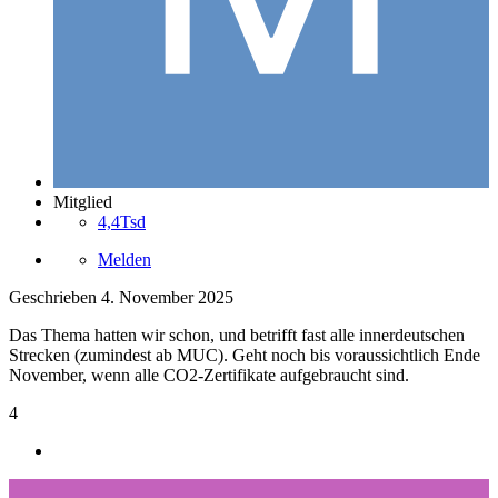
Mitglied
4,4Tsd
Melden
Geschrieben
4. November 2025
Das Thema hatten wir schon, und betrifft fast alle innerdeutschen
Strecken (zumindest ab MUC). Geht noch bis voraussichtlich Ende
November, wenn alle CO2-Zertifikate aufgebraucht sind.
4