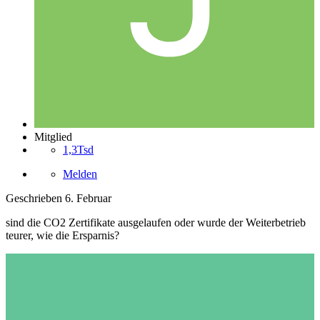
Mitglied
1,3Tsd
Melden
Geschrieben
6. Februar
sind die CO2 Zertifikate ausgelaufen oder wurde der Weiterbetrieb
teurer, wie die Ersparnis?