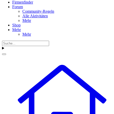
Firmenfinder
Forum
Community-Regeln
Alle Aktivitäten
Mehr
Shop
Mehr
Mehr