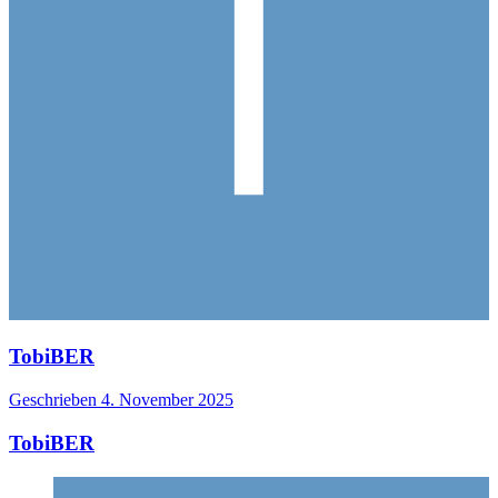
TobiBER
Geschrieben
4. November 2025
TobiBER