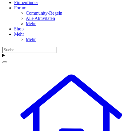
Firmenfinder
Forum
Community-Regeln
Alle Aktivitäten
Mehr
Shop
Mehr
Mehr