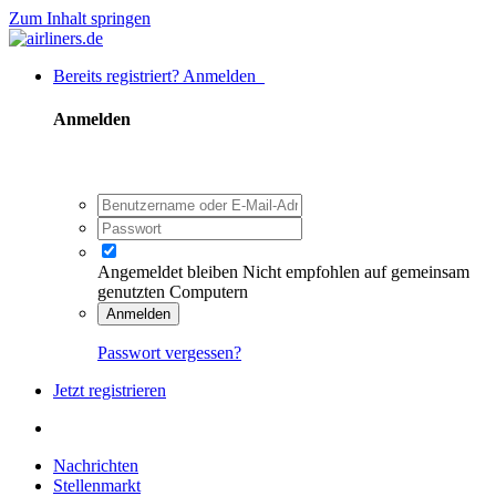
Zum Inhalt springen
Bereits registriert? Anmelden
Anmelden
Angemeldet bleiben
Nicht empfohlen auf gemeinsam
genutzten Computern
Anmelden
Passwort vergessen?
Jetzt registrieren
Nachrichten
Stellenmarkt