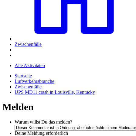
Zwischenfälle
Alle Aktivitäten
Startseite
Luftverkehrsbranche
Zwischenfälle
UPS MD11 crash in Louisville, Kentucky
Melden
Warum willst Du das melden?
Deine Meldung
erforderlich