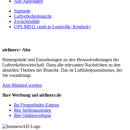
Alle Aktivitäten
Startseite
Luftverkehrsbranche
Zwischenfälle
UPS MD11 crash in Louisville, Kentucky
airliners+ Abo
Hintergründe und Einordnungen zu den Herausforderungen der
Luftverkehrswirtschaft. Dazu alle relevanten Nachrichten zu den
aktuellen Themen der Branche. Das ist Luftfahrtjournalismus, der
Sie voranbringt.
Jetzt Mitglied werden
Ihre Werbung auf airliners.de
Ihr Firmenfinder-Eintrag
Ihre Stellenanzeigen
Ihre Onlinewerbung