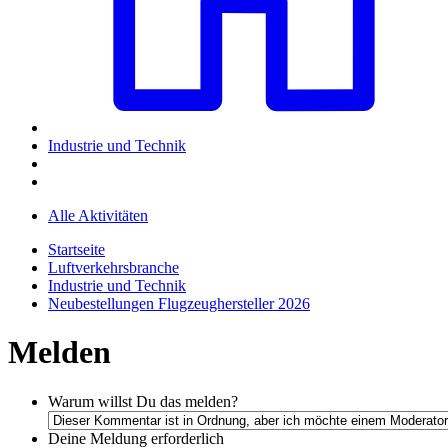
Industrie und Technik
Alle Aktivitäten
Startseite
Luftverkehrsbranche
Industrie und Technik
Neubestellungen Flugzeughersteller 2026
Melden
Warum willst Du das melden?
Deine Meldung
erforderlich