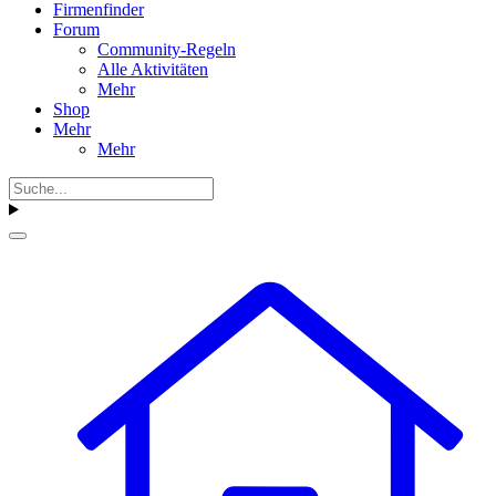
Firmenfinder
Forum
Community-Regeln
Alle Aktivitäten
Mehr
Shop
Mehr
Mehr