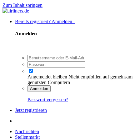
Zum Inhalt springen
Bereits registriert? Anmelden
Anmelden
Angemeldet bleiben
Nicht empfohlen auf gemeinsam
genutzten Computern
Anmelden
Passwort vergessen?
Jetzt registrieren
Nachrichten
Stellenmarkt