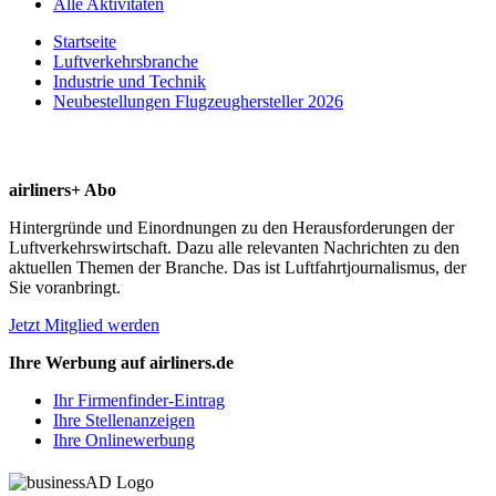
Alle Aktivitäten
Startseite
Luftverkehrsbranche
Industrie und Technik
Neubestellungen Flugzeughersteller 2026
airliners+ Abo
Hintergründe und Einordnungen zu den Herausforderungen der
Luftverkehrswirtschaft. Dazu alle relevanten Nachrichten zu den
aktuellen Themen der Branche. Das ist Luftfahrtjournalismus, der
Sie voranbringt.
Jetzt Mitglied werden
Ihre Werbung auf airliners.de
Ihr Firmenfinder-Eintrag
Ihre Stellenanzeigen
Ihre Onlinewerbung