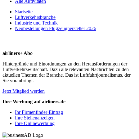
Alle Aktivitäten
Startseite
Luftverkehrsbranche
Industrie und Technik
Neubestellungen Flugzeughersteller 2026
airliners+ Abo
Hintergründe und Einordnungen zu den Herausforderungen der
Luftverkehrswirtschaft. Dazu alle relevanten Nachrichten zu den
aktuellen Themen der Branche. Das ist Luftfahrtjournalismus, der
Sie voranbringt.
Jetzt Mitglied werden
Ihre Werbung auf airliners.de
Ihr Firmenfinder-Eintrag
Ihre Stellenanzeigen
Ihre Onlinewerbung