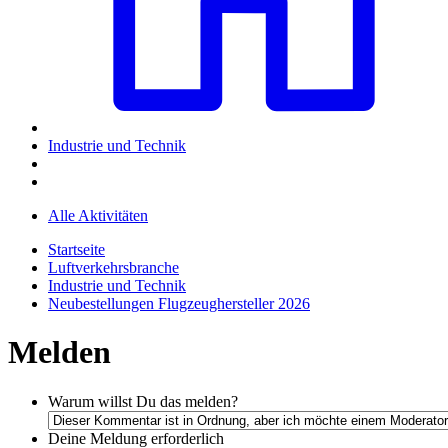
Industrie und Technik
Alle Aktivitäten
Startseite
Luftverkehrsbranche
Industrie und Technik
Neubestellungen Flugzeughersteller 2026
Melden
Warum willst Du das melden?
Deine Meldung
erforderlich