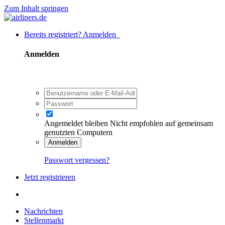
Zum Inhalt springen
Bereits registriert? Anmelden
Anmelden
Angemeldet bleiben
Nicht empfohlen auf gemeinsam
genutzten Computern
Anmelden
Passwort vergessen?
Jetzt registrieren
Nachrichten
Stellenmarkt