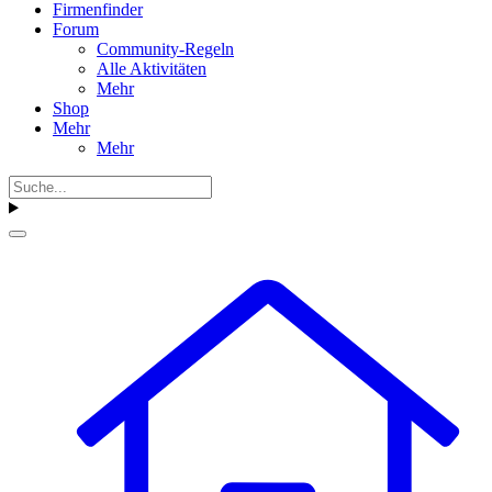
Firmenfinder
Forum
Community-Regeln
Alle Aktivitäten
Mehr
Shop
Mehr
Mehr