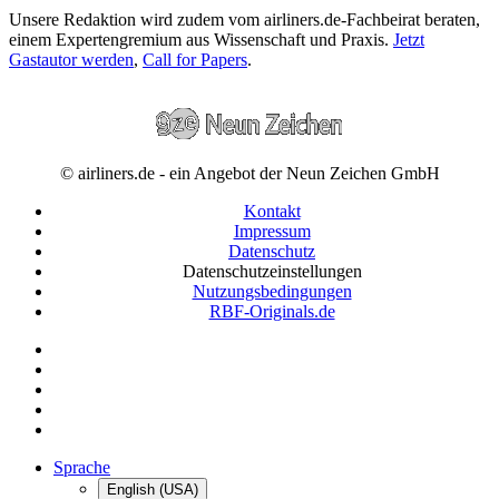
Unsere Redaktion wird zudem vom airliners.de-Fachbeirat beraten,
einem Expertengremium aus Wissenschaft und Praxis.
Jetzt
Gastautor werden
,
Call for Papers
.
© airliners.de - ein Angebot der Neun Zeichen GmbH
Kontakt
Impressum
Datenschutz
Datenschutzeinstellungen
Nutzungsbedingungen
RBF-Originals.de
Sprache
English (USA)