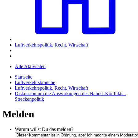
Luftverkehrspolitik, Recht, Wirtschaft
Alle Aktivitäten
Startseite
Luftverkehrsbranche
Luftverkehrspolitik, Recht, Wirtschaft
Diskussion um die Auswirkungen des Nahost-Konflikts -
Streckenpolitik
Melden
Warum willst Du das melden?