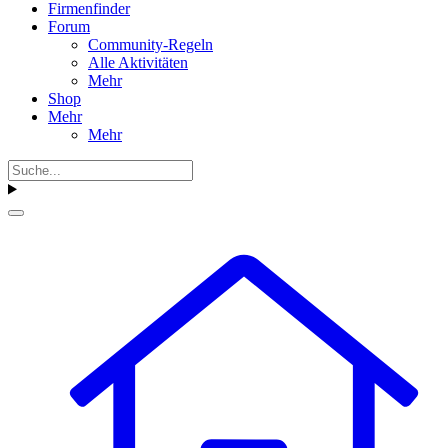
Firmenfinder
Forum
Community-Regeln
Alle Aktivitäten
Mehr
Shop
Mehr
Mehr