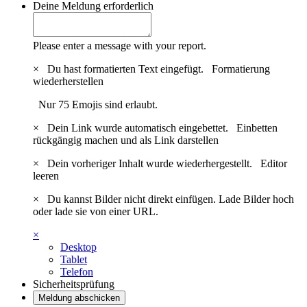
Deine Meldung
erforderlich
Please enter a message with your report.
×
Du hast formatierten Text eingefügt.
Formatierung
wiederherstellen
Nur 75 Emojis sind erlaubt.
×
Dein Link wurde automatisch eingebettet.
Einbetten
rückgängig machen und als Link darstellen
×
Dein vorheriger Inhalt wurde wiederhergestellt.
Editor
leeren
×
Du kannst Bilder nicht direkt einfügen. Lade Bilder hoch
oder lade sie von einer URL.
×
Desktop
Tablet
Telefon
Sicherheitsprüfung
Meldung abschicken