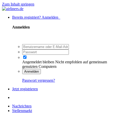
Zum Inhalt springen
Bereits registriert? Anmelden
Anmelden
Angemeldet bleiben
Nicht empfohlen auf gemeinsam
genutzten Computern
Anmelden
Passwort vergessen?
Jetzt registrieren
Nachrichten
Stellenmarkt