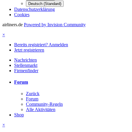
Deutsch (Standard)
Datenschutzerklärung
Cookies
airliners.de
Powered by Invision Community
×
Bereits registriert? Anmelden
Jetzt registrieren
Nachrichten
Stellenmarkt
Firmenfinder
Forum
Zurück
Forum
Community-Regeln
Alle Aktivitäten
Shop
×