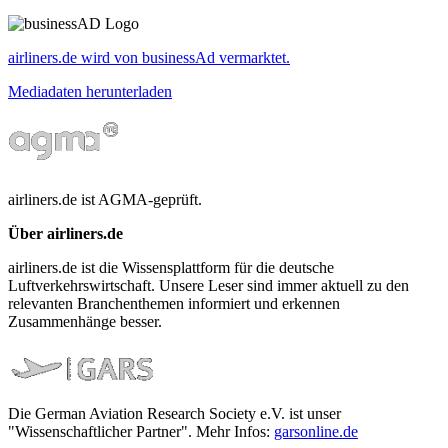
airliners.de wird von businessAd vermarktet.
Mediadaten herunterladen
airliners.de ist AGMA-geprüft.
Über airliners.de
airliners.de ist die Wissensplattform für die deutsche
Luftverkehrswirtschaft. Unsere Leser sind immer aktuell zu den
relevanten Branchenthemen informiert und erkennen
Zusammenhänge besser.
Die German Aviation Research Society e.V. ist unser
"Wissenschaftlicher Partner". Mehr Infos:
garsonline.de