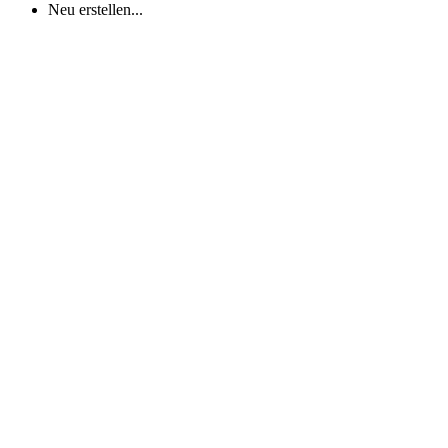
Neu erstellen...