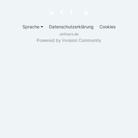
Sprache
Datenschutzerklärung
Cookies
airliners.de
Powered by Invision Community