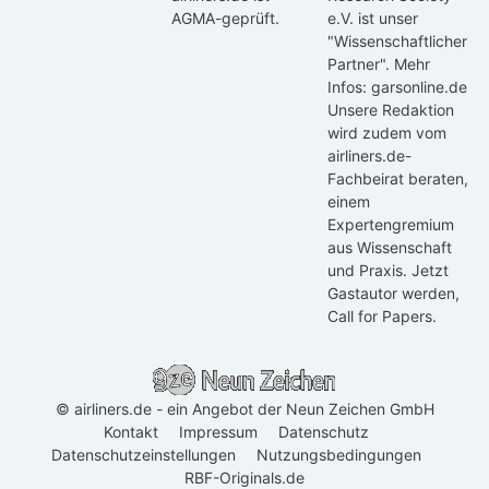
AGMA-geprüft.
e.V. ist unser
"Wissenschaftlicher
Partner". Mehr
Infos:
garsonline.de
Unsere Redaktion
wird zudem vom
airliners.de-
Fachbeirat beraten,
einem
Expertengremium
aus Wissenschaft
und Praxis.
Jetzt
Gastautor werden
,
Call for Papers
.
© airliners.de - ein Angebot der Neun Zeichen GmbH
Kontakt
Impressum
Datenschutz
Datenschutzeinstellungen
Nutzungsbedingungen
RBF-Originals.de