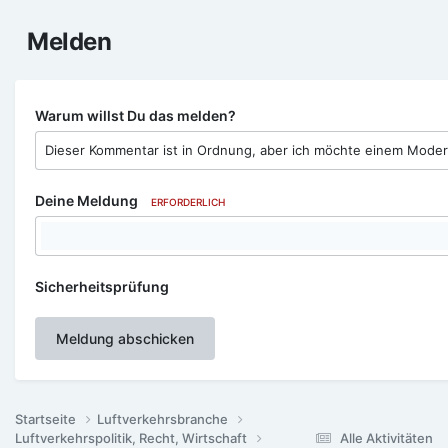
Melden
Warum willst Du das melden?
Deine Meldung
ERFORDERLICH
Sicherheitsprüfung
Meldung abschicken
Startseite
Luftverkehrsbranche
Luftverkehrspolitik, Recht, Wirtschaft
Alle Aktivitäten