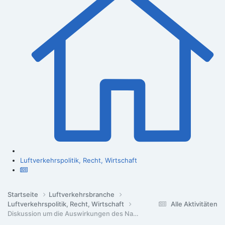
Luftverkehrspolitik, Recht, Wirtschaft
Startseite
Luftverkehrsbranche
Luftverkehrspolitik, Recht, Wirtschaft
Alle Aktivitäten
Diskussion um die Auswirkungen des Nahost-Konflikts - Streckenpolitik