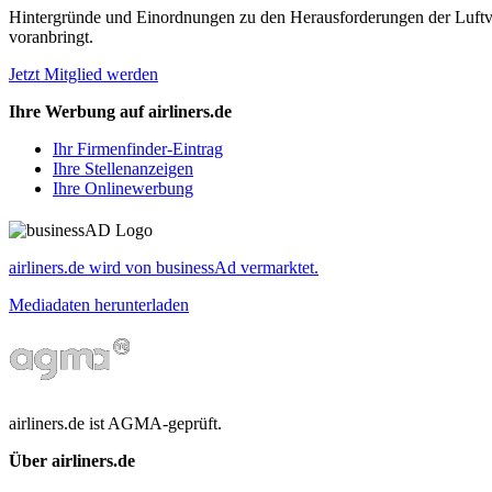
Hintergründe und Einordnungen zu den Herausforderungen der Luftverk
voranbringt.
Jetzt Mitglied werden
Ihre Werbung auf airliners.de
Ihr Firmenfinder-Eintrag
Ihre Stellenanzeigen
Ihre Onlinewerbung
airliners.de wird von businessAd vermarktet.
Mediadaten herunterladen
airliners.de ist AGMA-geprüft.
Über airliners.de