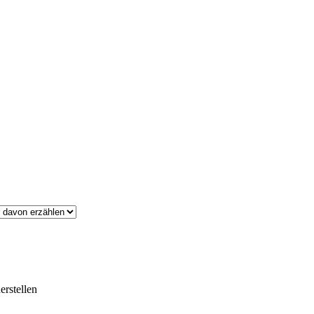
erstellen