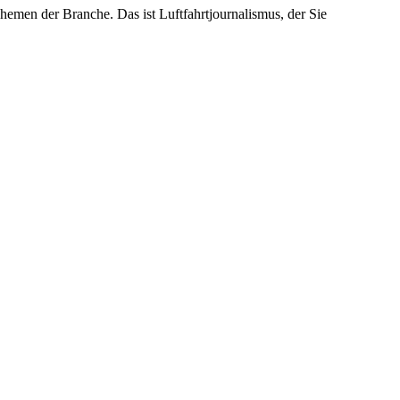
emen der Branche. Das ist Luftfahrtjournalismus, der Sie