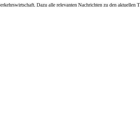
ehrswirtschaft. Dazu alle relevanten Nachrichten zu den aktuellen Th