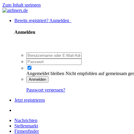
Zum Inhalt springen
Bereits registriert? Anmelden
Anmelden
Angemeldet bleiben
Nicht empfohlen auf gemeinsam ge
Anmelden
Passwort vergessen?
Jetzt registrieren
Nachrichten
Stellenmarkt
Firmenfinder