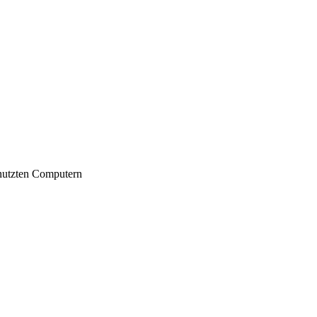
nutzten Computern