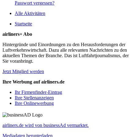
Passwort vergessen?
Alle Aktivitäten
Startseite
airliners+ Abo
Hintergründe und Einordnungen zu den Herausforderungen der
Luftverkehrswirtschaft. Dazu alle relevanten Nachrichten zu den
aktuellen Themen der Branche. Das ist Luftfahrtjournalismus, der
Sie voranbringt.
Jetzt Mitglied werden
Ihre Werbung auf airliners.de
Ihr Firmenfinder-Eintrag
Ihre Stellenanzeigen
Ihre Onlinewerbung
airliners.de wird von businessAd vermarktet.
Mediadaten herunterladen