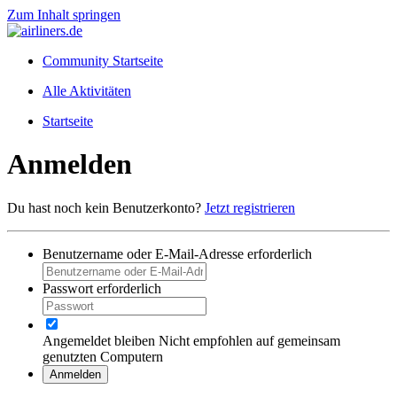
Zum Inhalt springen
Community Startseite
Alle Aktivitäten
Startseite
Anmelden
Du hast noch kein Benutzerkonto?
Jetzt registrieren
Benutzername oder E-Mail-Adresse
erforderlich
Passwort
erforderlich
Angemeldet bleiben
Nicht empfohlen auf gemeinsam
genutzten Computern
Anmelden