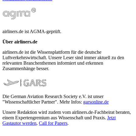
airliners.de ist AGMA-geprüft.
Über airliners.de
airliners.de ist die Wissensplattform für die deutsche
Luftverkehrswirtschaft. Unsere Leser sind immer aktuell zu den
relevanten Branchenthemen informiert und erkennen
Zusammenhänge besser.
Die German Aviation Research Society e.V. ist unser
"Wissenschaftlicher Partner". Mehr Infos:
garsonline.de
Unsere Redaktion wird zudem vom airliners.de-Fachbeirat beraten,
einem Expertengremium aus Wissenschaft und Praxis.
Jetzt
Gastautor werden
,
Call for Papers
.