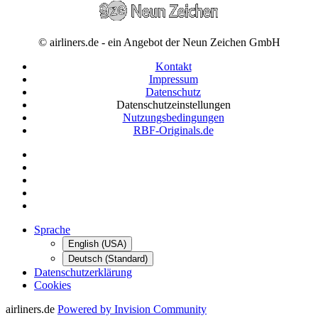
© airliners.de - ein Angebot der Neun Zeichen GmbH
Kontakt
Impressum
Datenschutz
Datenschutzeinstellungen
Nutzungsbedingungen
RBF-Originals.de
Sprache
English (USA)
Deutsch (Standard)
Datenschutzerklärung
Cookies
airliners.de
Powered by Invision Community