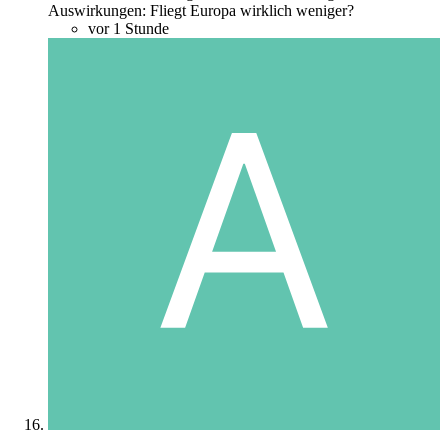
Auswirkungen: Fliegt Europa wirklich weniger?
vor 1 Stunde