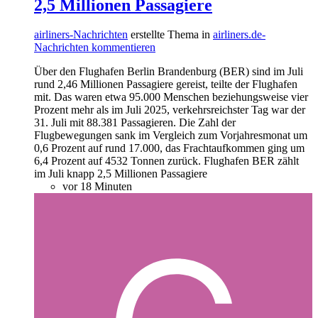
2,5 Millionen Passagiere
airliners-Nachrichten
erstellte Thema in
airliners.de-
Nachrichten kommentieren
Über den Flughafen Berlin Brandenburg (BER) sind im Juli
rund 2,46 Millionen Passagiere gereist, teilte der Flughafen
mit. Das waren etwa 95.000 Menschen beziehungsweise vier
Prozent mehr als im Juli 2025, verkehrsreichster Tag war der
31. Juli mit 88.381 Passagieren. Die Zahl der
Flugbewegungen sank im Vergleich zum Vorjahresmonat um
0,6 Prozent auf rund 17.000, das Frachtaufkommen ging um
6,4 Prozent auf 4532 Tonnen zurück. Flughafen BER zählt
im Juli knapp 2,5 Millionen Passagiere
vor 18 Minuten