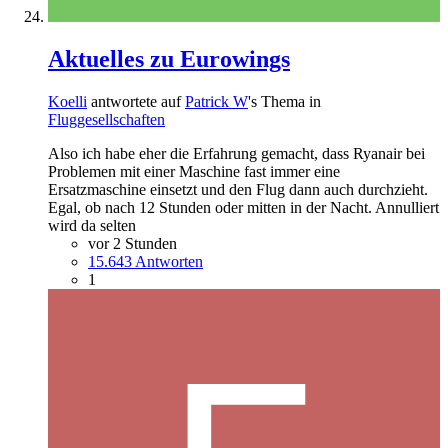
Aktuelles zu Eurowings
Koelli
antwortete auf
Patrick W
's Thema in
Fluggesellschaften
Also ich habe eher die Erfahrung gemacht, dass Ryanair bei
Problemen mit einer Maschine fast immer eine
Ersatzmaschine einsetzt und den Flug dann auch durchzieht.
Egal, ob nach 12 Stunden oder mitten in der Nacht. Annulliert
wird da selten
vor 2 Stunden
15.643 Antworten
1