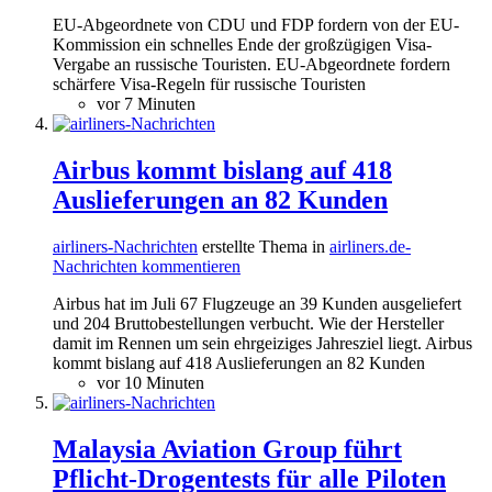
EU-Abgeordnete von CDU und FDP fordern von der EU-
Kommission ein schnelles Ende der großzügigen Visa-
Vergabe an russische Touristen. EU-Abgeordnete fordern
schärfere Visa-Regeln für russische Touristen
vor 7 Minuten
Airbus kommt bislang auf 418
Auslieferungen an 82 Kunden
airliners-Nachrichten
erstellte Thema in
airliners.de-
Nachrichten kommentieren
Airbus hat im Juli 67 Flugzeuge an 39 Kunden ausgeliefert
und 204 Bruttobestellungen verbucht. Wie der Hersteller
damit im Rennen um sein ehrgeiziges Jahresziel liegt. Airbus
kommt bislang auf 418 Auslieferungen an 82 Kunden
vor 10 Minuten
Malaysia Aviation Group führt
Pflicht-Drogentests für alle Piloten