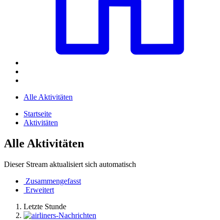
Alle Aktivitäten
Startseite
Aktivitäten
Alle Aktivitäten
Dieser Stream aktualisiert sich automatisch
Zusammengefasst
Erweitert
Letzte Stunde