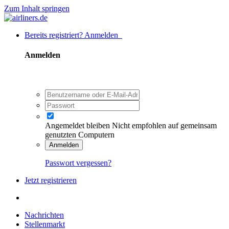
Zum Inhalt springen
Bereits registriert? Anmelden
Anmelden
Angemeldet bleiben
Nicht empfohlen auf gemeinsam
genutzten Computern
Anmelden
Passwort vergessen?
Jetzt registrieren
Nachrichten
Stellenmarkt