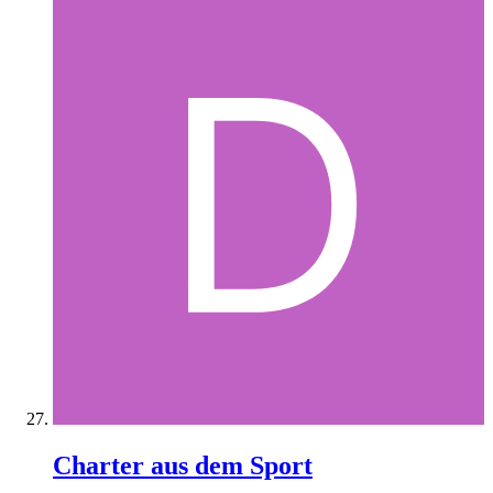
Charter aus dem Sport