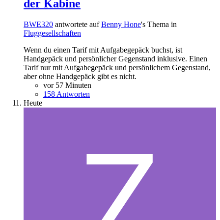
der Kabine
BWE320
antwortete auf
Benny Hone
's Thema in
Fluggesellschaften
Wenn du einen Tarif mit Aufgabegepäck buchst, ist
Handgepäck und persönlicher Gegenstand inklusive. Einen
Tarif nur mit Aufgabegepäck und persönlichem Gegenstand,
aber ohne Handgepäck gibt es nicht.
vor 57 Minuten
158 Antworten
Heute