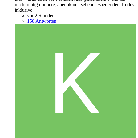
mich richtig erinnere, aber aktuell sehe ich wieder den Trolley
inklusive
vor 2 Stunden
158 Antworten