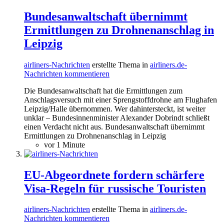
Bundesanwaltschaft übernimmt
Ermittlungen zu Drohnenanschlag in
Leipzig
airliners-Nachrichten
erstellte Thema in
airliners.de-
Nachrichten kommentieren
Die Bundesanwaltschaft hat die Ermittlungen zum
Anschlagsversuch mit einer Sprengstoffdrohne am Flughafen
Leipzig/Halle übernommen. Wer dahintersteckt, ist weiter
unklar – Bundesinnenminister Alexander Dobrindt schließt
einen Verdacht nicht aus. Bundesanwaltschaft übernimmt
Ermittlungen zu Drohnenanschlag in Leipzig
vor 1 Minute
EU-Abgeordnete fordern schärfere
Visa-Regeln für russische Touristen
airliners-Nachrichten
erstellte Thema in
airliners.de-
Nachrichten kommentieren