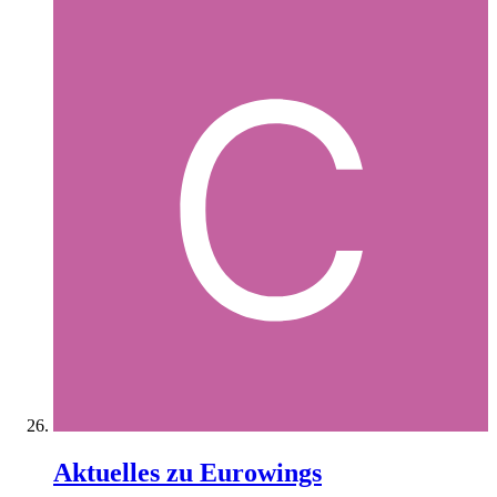
Aktuelles zu Eurowings