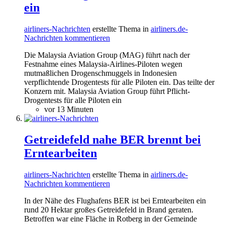
ein
airliners-Nachrichten
erstellte Thema in
airliners.de-
Nachrichten kommentieren
Die Malaysia Aviation Group (MAG) führt nach der
Festnahme eines Malaysia-Airlines-Piloten wegen
mutmaßlichen Drogenschmuggels in Indonesien
verpflichtende Drogentests für alle Piloten ein. Das teilte der
Konzern mit. Malaysia Aviation Group führt Pflicht-
Drogentests für alle Piloten ein
vor 13 Minuten
Getreidefeld nahe BER brennt bei
Erntearbeiten
airliners-Nachrichten
erstellte Thema in
airliners.de-
Nachrichten kommentieren
In der Nähe des Flughafens BER ist bei Erntearbeiten ein
rund 20 Hektar großes Getreidefeld in Brand geraten.
Betroffen war eine Fläche in Rotberg in der Gemeinde