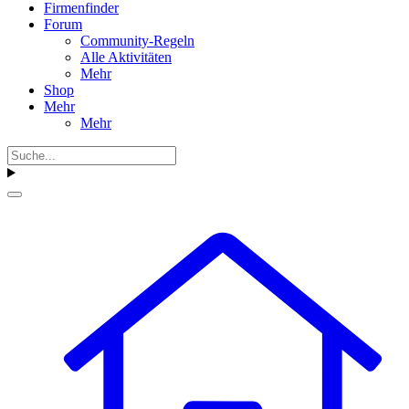
Firmenfinder
Forum
Community-Regeln
Alle Aktivitäten
Mehr
Shop
Mehr
Mehr