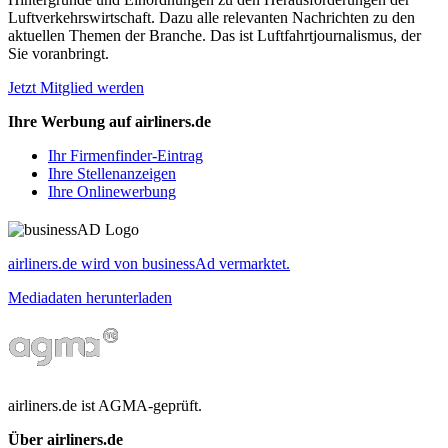
Luftverkehrswirtschaft. Dazu alle relevanten Nachrichten zu den
aktuellen Themen der Branche. Das ist Luftfahrtjournalismus, der
Sie voranbringt.
Jetzt Mitglied werden
Ihre Werbung auf airliners.de
Ihr Firmenfinder-Eintrag
Ihre Stellenanzeigen
Ihre Onlinewerbung
airliners.de wird von businessAd vermarktet.
Mediadaten herunterladen
airliners.de ist AGMA-geprüft.
Über airliners.de