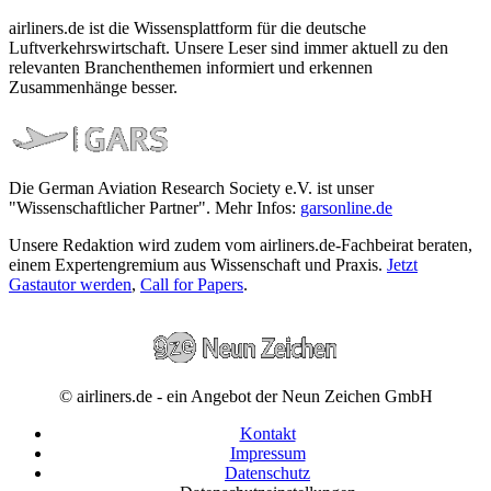
airliners.de ist die Wissensplattform für die deutsche
Luftverkehrswirtschaft. Unsere Leser sind immer aktuell zu den
relevanten Branchenthemen informiert und erkennen
Zusammenhänge besser.
Die German Aviation Research Society e.V. ist unser
"Wissenschaftlicher Partner". Mehr Infos:
garsonline.de
Unsere Redaktion wird zudem vom airliners.de-Fachbeirat beraten,
einem Expertengremium aus Wissenschaft und Praxis.
Jetzt
Gastautor werden
,
Call for Papers
.
© airliners.de - ein Angebot der Neun Zeichen GmbH
Kontakt
Impressum
Datenschutz