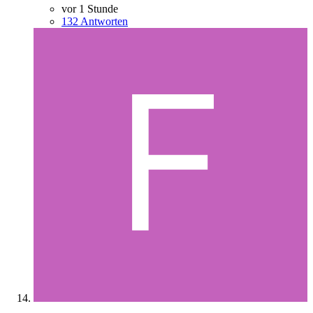
vor 1 Stunde
132 Antworten