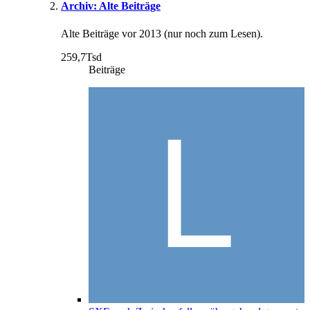
Archiv: Alte Beiträge
Alte Beiträge vor 2013 (nur noch zum Lesen).
259,7Tsd
Beiträge