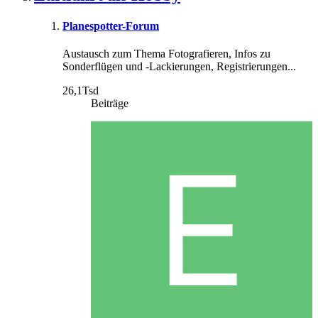
Planespotter-Forum
Austausch zum Thema Fotografieren, Infos zu
Sonderflügen und -Lackierungen, Registrierungen...
26,1Tsd
Beiträge