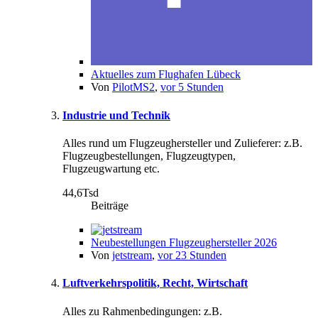
Aktuelles zum Flughafen Lübeck
Von
PilotMS2
,
vor 5 Stunden
Industrie und Technik
Alles rund um Flugzeughersteller und Zulieferer: z.B.
Flugzeugbestellungen, Flugzeugtypen,
Flugzeugwartung etc.
44,6Tsd
Beiträge
Neubestellungen Flugzeughersteller 2026
Von
jetstream
,
vor 23 Stunden
Luftverkehrspolitik, Recht, Wirtschaft
Alles zu Rahmenbedingungen: z.B.