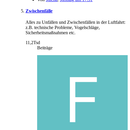
Zwischenfälle
Alles zu Unfällen und Zwischenfällen in der Luftfahrt:
z.B. technische Probleme, Vogelschläge,
Sicherheitsmaßnahmen etc.
11,2Tsd
Beiträge