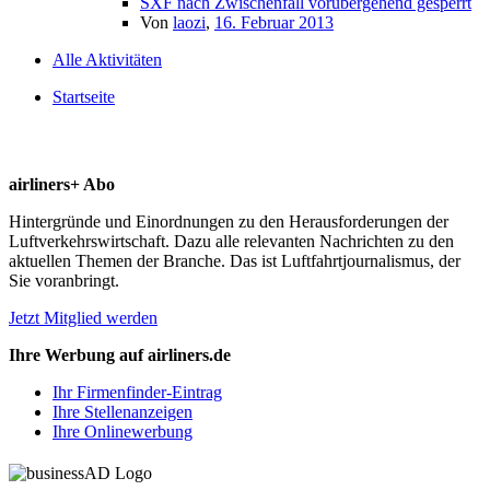
SXF nach Zwischenfall vorübergehend gesperrt
Von
laozi
,
16. Februar 2013
Alle Aktivitäten
Startseite
airliners+ Abo
Hintergründe und Einordnungen zu den Herausforderungen der
Luftverkehrswirtschaft. Dazu alle relevanten Nachrichten zu den
aktuellen Themen der Branche. Das ist Luftfahrtjournalismus, der
Sie voranbringt.
Jetzt Mitglied werden
Ihre Werbung auf airliners.de
Ihr Firmenfinder-Eintrag
Ihre Stellenanzeigen
Ihre Onlinewerbung