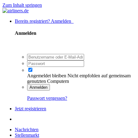
Zum Inhalt springen
Bereits registriert? Anmelden
Anmelden
Angemeldet bleiben
Nicht empfohlen auf gemeinsam
genutzten Computern
Anmelden
Passwort vergessen?
Jetzt registrieren
Nachrichten
Stellenmarkt