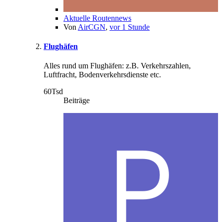
Aktuelle Routennews
Von
AirCGN
,
vor 1 Stunde
Flughäfen
Alles rund um Flughäfen: z.B. Verkehrszahlen,
Luftfracht, Bodenverkehrsdienste etc.
60Tsd
Beiträge