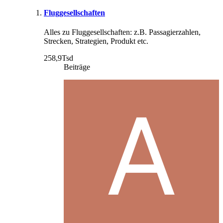
Fluggesellschaften
Alles zu Fluggesellschaften: z.B. Passagierzahlen,
Strecken, Strategien, Produkt etc.
258,9Tsd
Beiträge