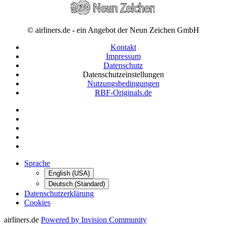
© airliners.de - ein Angebot der Neun Zeichen GmbH
Kontakt
Impressum
Datenschutz
Datenschutzeinstellungen
Nutzungsbedingungen
RBF-Originals.de
Sprache
English (USA)
Deutsch (Standard)
Datenschutzerklärung
Cookies
airliners.de
Powered by Invision Community