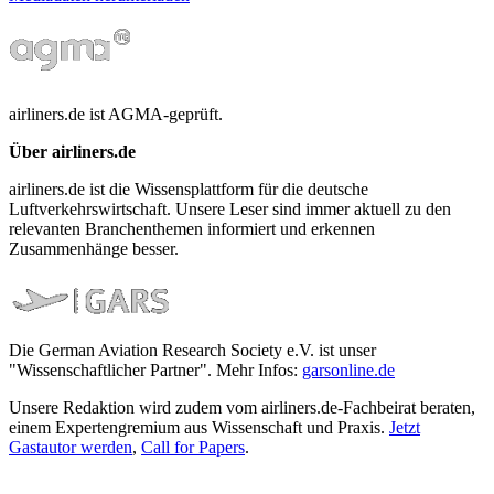
airliners.de ist AGMA-geprüft.
Über airliners.de
airliners.de ist die Wissensplattform für die deutsche
Luftverkehrswirtschaft. Unsere Leser sind immer aktuell zu den
relevanten Branchenthemen informiert und erkennen
Zusammenhänge besser.
Die German Aviation Research Society e.V. ist unser
"Wissenschaftlicher Partner". Mehr Infos:
garsonline.de
Unsere Redaktion wird zudem vom airliners.de-Fachbeirat beraten,
einem Expertengremium aus Wissenschaft und Praxis.
Jetzt
Gastautor werden
,
Call for Papers
.