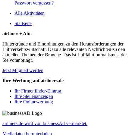
Passwort vergessen?
Alle Aktivitäten
Startseite
airliners+ Abo
Hintergründe und Einordnungen zu den Herausforderungen der
Luftverkehrswirtschaft. Dazu alle relevanten Nachrichten zu den
aktuellen Themen der Branche. Das ist Luftfahrtjournalismus, der
Sie voranbringt.
Jetzt Mitglied werden
Ihre Werbung auf airliners.de
Ihr Firmenfinder-Eintrag
Ihre Stellenanzeigen
Ihre Onlinewerbung
airliners.de wird von businessAd vermarktet.
Mediadaten herunterladen