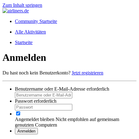
Zum Inhalt springen
Community Startseite
Alle Aktivitäten
Startseite
Anmelden
Du hast noch kein Benutzerkonto?
Jetzt registrieren
Benutzername oder E-Mail-Adresse
erforderlich
Passwort
erforderlich
Angemeldet bleiben
Nicht empfohlen auf gemeinsam
genutzten Computern
Anmelden