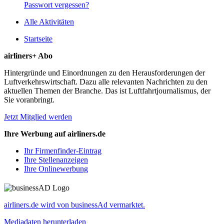
Passwort vergessen?
Alle Aktivitäten
Startseite
airliners+ Abo
Hintergründe und Einordnungen zu den Herausforderungen der
Luftverkehrswirtschaft. Dazu alle relevanten Nachrichten zu den
aktuellen Themen der Branche. Das ist Luftfahrtjournalismus, der
Sie voranbringt.
Jetzt Mitglied werden
Ihre Werbung auf airliners.de
Ihr Firmenfinder-Eintrag
Ihre Stellenanzeigen
Ihre Onlinewerbung
airliners.de wird von businessAd vermarktet.
Mediadaten herunterladen