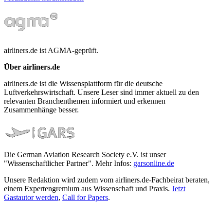
airliners.de ist AGMA-geprüft.
Über airliners.de
airliners.de ist die Wissensplattform für die deutsche
Luftverkehrswirtschaft. Unsere Leser sind immer aktuell zu den
relevanten Branchenthemen informiert und erkennen
Zusammenhänge besser.
Die German Aviation Research Society e.V. ist unser
"Wissenschaftlicher Partner". Mehr Infos:
garsonline.de
Unsere Redaktion wird zudem vom airliners.de-Fachbeirat beraten,
einem Expertengremium aus Wissenschaft und Praxis.
Jetzt
Gastautor werden
,
Call for Papers
.