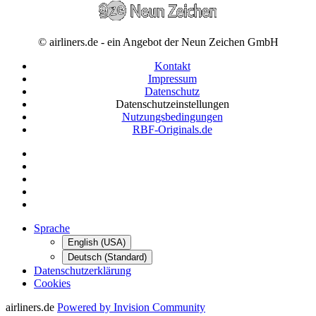
© airliners.de - ein Angebot der Neun Zeichen GmbH
Kontakt
Impressum
Datenschutz
Datenschutzeinstellungen
Nutzungsbedingungen
RBF-Originals.de
Sprache
English (USA)
Deutsch (Standard)
Datenschutzerklärung
Cookies
airliners.de
Powered by Invision Community