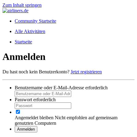
Zum Inhalt springen
Community Startseite
Alle Aktivitäten
Startseite
Anmelden
Du hast noch kein Benutzerkonto?
Jetzt registrieren
Benutzername oder E-Mail-Adresse
erforderlich
Passwort
erforderlich
Angemeldet bleiben
Nicht empfohlen auf gemeinsam
genutzten Computern
Anmelden