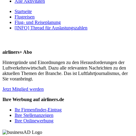
Alle Aktivitäten
Startseite
Flugreisen
Flug- und Reiseplanung
[INFO] Thread für Auslastungszahlen
airliners+ Abo
Hintergründe und Einordnungen zu den Herausforderungen der
Luftverkehrswirtschaft. Dazu alle relevanten Nachrichten zu den
aktuellen Themen der Branche. Das ist Luftfahrtjournalismus, der
Sie voranbringt.
Jetzt Mitglied werden
Ihre Werbung auf airliners.de
Ihr Firmenfinder-Eintrag
Ihre Stellenanzeigen
Ihre Onlinewerbung