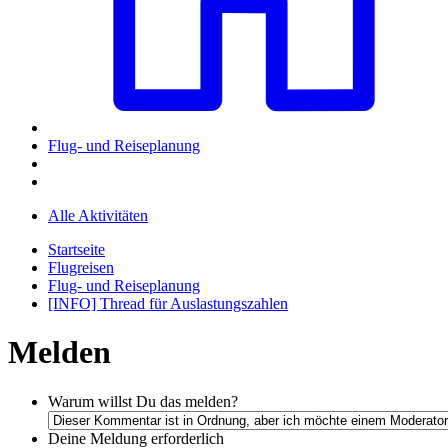
Flug- und Reiseplanung
Alle Aktivitäten
Startseite
Flugreisen
Flug- und Reiseplanung
[INFO] Thread für Auslastungszahlen
Melden
Warum willst Du das melden?
Deine Meldung
erforderlich