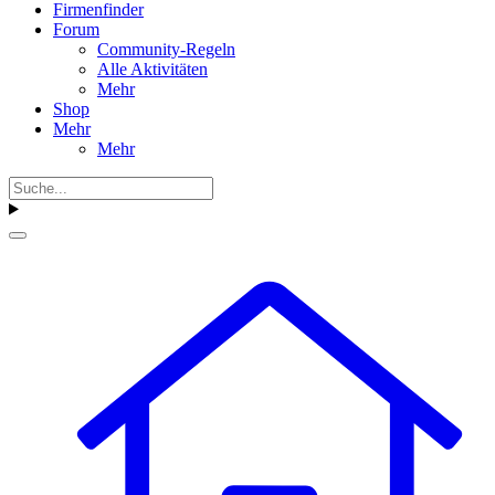
Firmenfinder
Forum
Community-Regeln
Alle Aktivitäten
Mehr
Shop
Mehr
Mehr