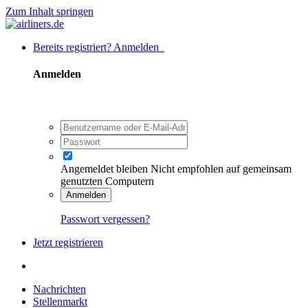
Zum Inhalt springen
Bereits registriert? Anmelden
Anmelden
Angemeldet bleiben
Nicht empfohlen auf gemeinsam
genutzten Computern
Anmelden
Passwort vergessen?
Jetzt registrieren
Nachrichten
Stellenmarkt