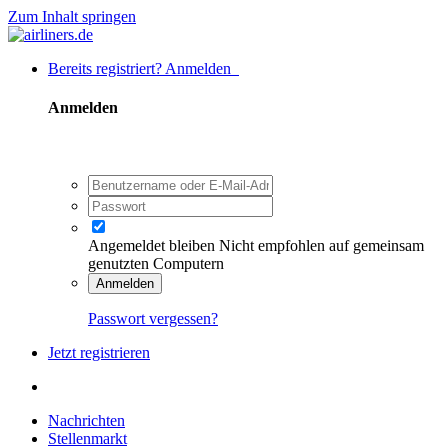
Zum Inhalt springen
Bereits registriert? Anmelden
Anmelden
Angemeldet bleiben
Nicht empfohlen auf gemeinsam
genutzten Computern
Anmelden
Passwort vergessen?
Jetzt registrieren
Nachrichten
Stellenmarkt