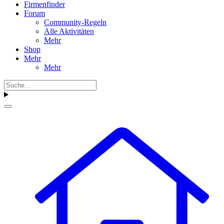
Firmenfinder
Forum
Community-Regeln
Alle Aktivitäten
Mehr
Shop
Mehr
Mehr