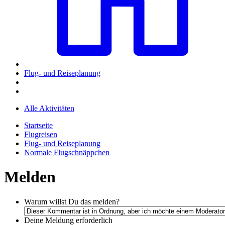
Flug- und Reiseplanung
Alle Aktivitäten
Startseite
Flugreisen
Flug- und Reiseplanung
Normale Flugschnäppchen
Melden
Warum willst Du das melden?
Deine Meldung
erforderlich