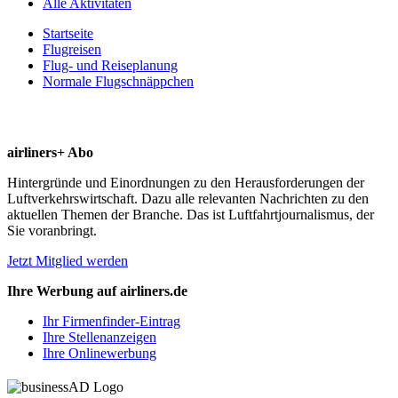
Alle Aktivitäten
Startseite
Flugreisen
Flug- und Reiseplanung
Normale Flugschnäppchen
airliners+ Abo
Hintergründe und Einordnungen zu den Herausforderungen der
Luftverkehrswirtschaft. Dazu alle relevanten Nachrichten zu den
aktuellen Themen der Branche. Das ist Luftfahrtjournalismus, der
Sie voranbringt.
Jetzt Mitglied werden
Ihre Werbung auf airliners.de
Ihr Firmenfinder-Eintrag
Ihre Stellenanzeigen
Ihre Onlinewerbung