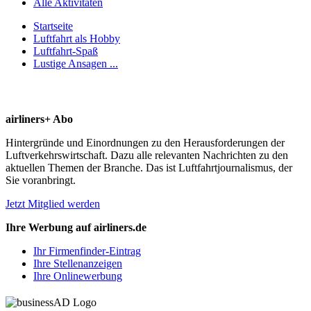
Alle Aktivitäten
Startseite
Luftfahrt als Hobby
Luftfahrt-Spaß
Lustige Ansagen ...
airliners+ Abo
Hintergründe und Einordnungen zu den Herausforderungen der
Luftverkehrswirtschaft. Dazu alle relevanten Nachrichten zu den
aktuellen Themen der Branche. Das ist Luftfahrtjournalismus, der
Sie voranbringt.
Jetzt Mitglied werden
Ihre Werbung auf airliners.de
Ihr Firmenfinder-Eintrag
Ihre Stellenanzeigen
Ihre Onlinewerbung