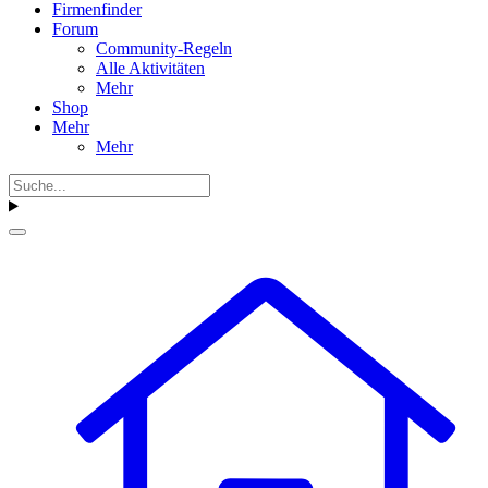
Firmenfinder
Forum
Community-Regeln
Alle Aktivitäten
Mehr
Shop
Mehr
Mehr