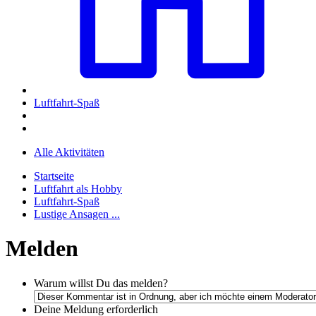
Luftfahrt-Spaß
Alle Aktivitäten
Startseite
Luftfahrt als Hobby
Luftfahrt-Spaß
Lustige Ansagen ...
Melden
Warum willst Du das melden?
Deine Meldung
erforderlich