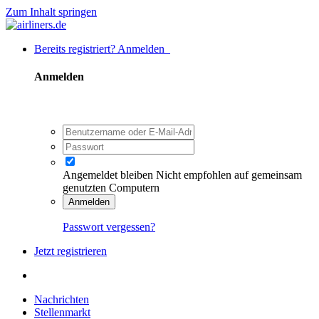
Zum Inhalt springen
Bereits registriert? Anmelden
Anmelden
Angemeldet bleiben
Nicht empfohlen auf gemeinsam
genutzten Computern
Anmelden
Passwort vergessen?
Jetzt registrieren
Nachrichten
Stellenmarkt