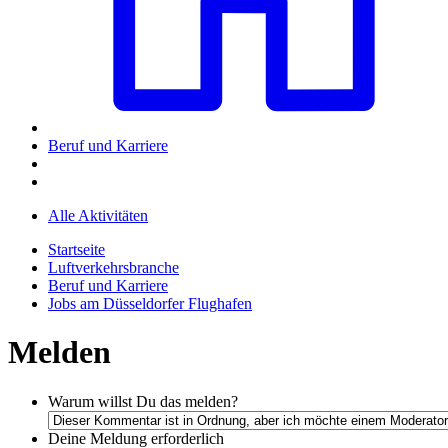
Beruf und Karriere
Alle Aktivitäten
Startseite
Luftverkehrsbranche
Beruf und Karriere
Jobs am Düsseldorfer Flughafen
Melden
Warum willst Du das melden?
Deine Meldung
erforderlich