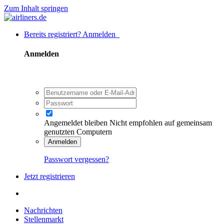
Zum Inhalt springen
Bereits registriert? Anmelden
Anmelden
Angemeldet bleiben
Nicht empfohlen auf gemeinsam
genutzten Computern
Anmelden
Passwort vergessen?
Jetzt registrieren
Nachrichten
Stellenmarkt