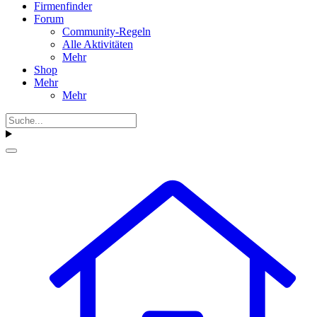
Firmenfinder
Forum
Community-Regeln
Alle Aktivitäten
Mehr
Shop
Mehr
Mehr