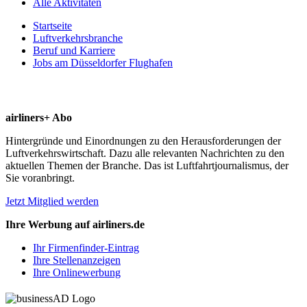
Alle Aktivitäten
Startseite
Luftverkehrsbranche
Beruf und Karriere
Jobs am Düsseldorfer Flughafen
airliners+ Abo
Hintergründe und Einordnungen zu den Herausforderungen der
Luftverkehrswirtschaft. Dazu alle relevanten Nachrichten zu den
aktuellen Themen der Branche. Das ist Luftfahrtjournalismus, der
Sie voranbringt.
Jetzt Mitglied werden
Ihre Werbung auf airliners.de
Ihr Firmenfinder-Eintrag
Ihre Stellenanzeigen
Ihre Onlinewerbung