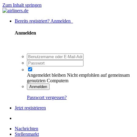
Zum Inhalt springen
Bereits registriert? Anmelden
Anmelden
Angemeldet bleiben
Nicht empfohlen auf gemeinsam
genutzten Computern
Anmelden
Passwort vergessen?
Jetzt registrieren
Nachrichten
Stellenmarkt