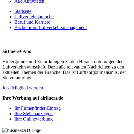
Alle Aktivitäten
Startseite
Luftverkehrsbranche
Beruf und Karriere
Bachelor im Luftverkehrsmanagement
airliners+ Abo
Hintergründe und Einordnungen zu den Herausforderungen der
Luftverkehrswirtschaft. Dazu alle relevanten Nachrichten zu den
aktuellen Themen der Branche. Das ist Luftfahrtjournalismus, der
Sie voranbringt.
Jetzt Mitglied werden
Ihre Werbung auf airliners.de
Ihr Firmenfinder-Eintrag
Ihre Stellenanzeigen
Ihre Onlinewerbung