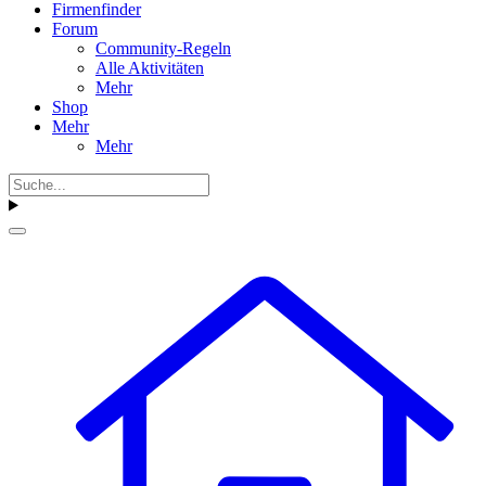
Firmenfinder
Forum
Community-Regeln
Alle Aktivitäten
Mehr
Shop
Mehr
Mehr