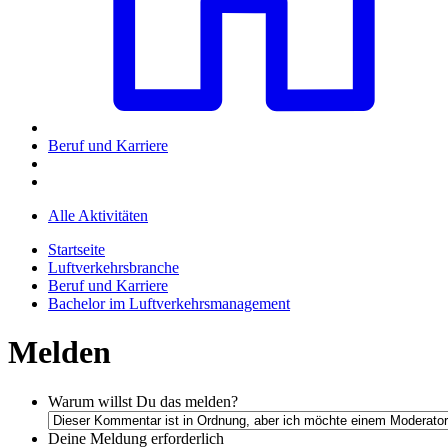
Beruf und Karriere
Alle Aktivitäten
Startseite
Luftverkehrsbranche
Beruf und Karriere
Bachelor im Luftverkehrsmanagement
Melden
Warum willst Du das melden?
Deine Meldung
erforderlich