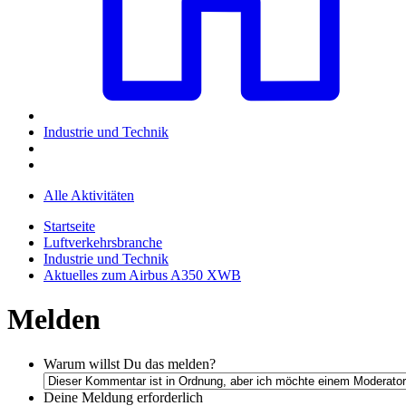
Industrie und Technik
Alle Aktivitäten
Startseite
Luftverkehrsbranche
Industrie und Technik
Aktuelles zum Airbus A350 XWB
Melden
Warum willst Du das melden?
Deine Meldung
erforderlich