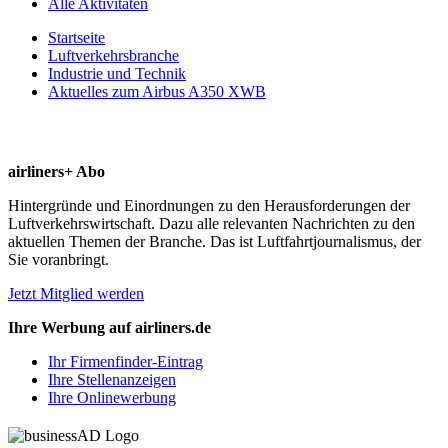
Alle Aktivitäten
Startseite
Luftverkehrsbranche
Industrie und Technik
Aktuelles zum Airbus A350 XWB
airliners+ Abo
Hintergründe und Einordnungen zu den Herausforderungen der
Luftverkehrswirtschaft. Dazu alle relevanten Nachrichten zu den
aktuellen Themen der Branche. Das ist Luftfahrtjournalismus, der
Sie voranbringt.
Jetzt Mitglied werden
Ihre Werbung auf airliners.de
Ihr Firmenfinder-Eintrag
Ihre Stellenanzeigen
Ihre Onlinewerbung