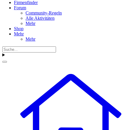
Firmenfinder
Forum
Community-Regeln
Alle Aktivitäten
Mehr
Shop
Mehr
Mehr