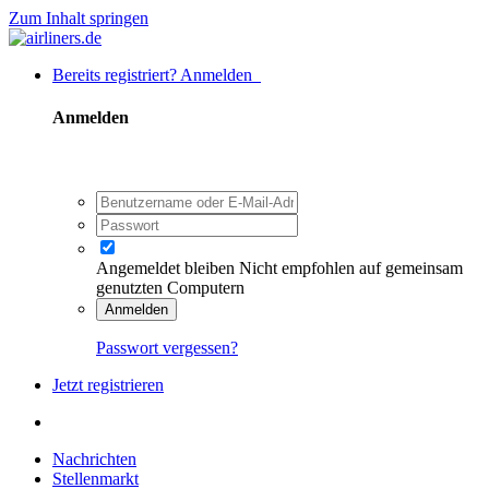
Zum Inhalt springen
Bereits registriert? Anmelden
Anmelden
Angemeldet bleiben
Nicht empfohlen auf gemeinsam
genutzten Computern
Anmelden
Passwort vergessen?
Jetzt registrieren
Nachrichten
Stellenmarkt