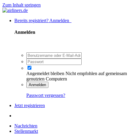
Zum Inhalt springen
Bereits registriert? Anmelden
Anmelden
Angemeldet bleiben
Nicht empfohlen auf gemeinsam
genutzten Computern
Anmelden
Passwort vergessen?
Jetzt registrieren
Nachrichten
Stellenmarkt