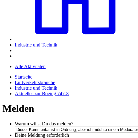
Industrie und Technik
Alle Aktivitäten
Startseite
Luftverkehrsbranche
Industrie und Technik
Aktuelles zur Boeing 747-8
Melden
Warum willst Du das melden?
Deine Meldung
erforderlich