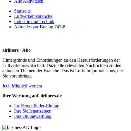
Alle Aktivitäten
Startseite
Luftverkehrsbranche
Industrie und Technik
Aktuelles zur Boeing 747-8
airliners+ Abo
Hintergründe und Einordnungen zu den Herausforderungen der
Luftverkehrswirtschaft. Dazu alle relevanten Nachrichten zu den
aktuellen Themen der Branche. Das ist Luftfahrtjournalismus, der
Sie voranbringt.
Jetzt Mitglied werden
Ihre Werbung auf airliners.de
Ihr Firmenfinder-Eintrag
Ihre Stellenanzeigen
Ihre Onlinewerbung