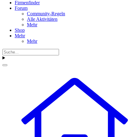
Firmenfinder
Forum
Community-Regeln
Alle Aktivitäten
Mehr
Shop
Mehr
Mehr