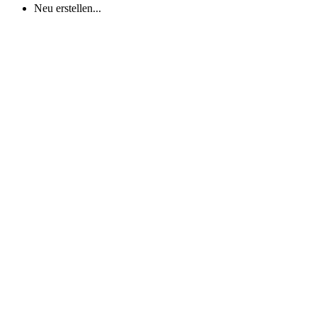
Neu erstellen...