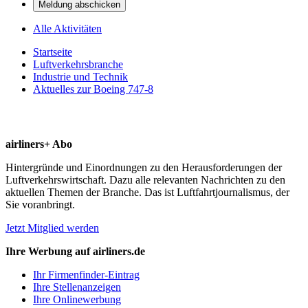
Meldung abschicken
Alle Aktivitäten
Startseite
Luftverkehrsbranche
Industrie und Technik
Aktuelles zur Boeing 747-8
airliners+ Abo
Hintergründe und Einordnungen zu den Herausforderungen der
Luftverkehrswirtschaft. Dazu alle relevanten Nachrichten zu den
aktuellen Themen der Branche. Das ist Luftfahrtjournalismus, der
Sie voranbringt.
Jetzt Mitglied werden
Ihre Werbung auf airliners.de
Ihr Firmenfinder-Eintrag
Ihre Stellenanzeigen
Ihre Onlinewerbung