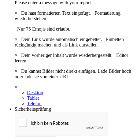
Please enter a message with your report.
×
Du hast formatierten Text eingefügt.
Formatierung
wiederherstellen
Nur 75 Emojis sind erlaubt.
×
Dein Link wurde automatisch eingebettet.
Einbetten
rückgängig machen und als Link darstellen
×
Dein vorheriger Inhalt wurde wiederhergestellt.
Editor
leeren
×
Du kannst Bilder nicht direkt einfügen. Lade Bilder hoch
oder lade sie von einer URL.
×
Desktop
Tablet
Telefon
Sicherheitsprüfung