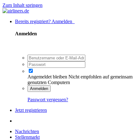
Zum Inhalt springen
Bereits registriert? Anmelden
Anmelden
Angemeldet bleiben
Nicht empfohlen auf gemeinsam
genutzten Computern
Anmelden
Passwort vergessen?
Jetzt registrieren
Nachrichten
Stellenmarkt