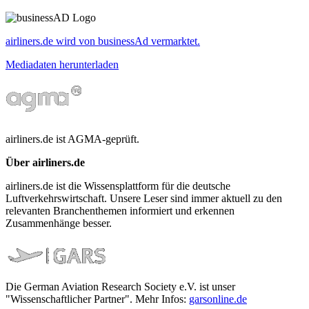
airliners.de wird von businessAd vermarktet.
Mediadaten herunterladen
airliners.de ist AGMA-geprüft.
Über airliners.de
airliners.de ist die Wissensplattform für die deutsche
Luftverkehrswirtschaft. Unsere Leser sind immer aktuell zu den
relevanten Branchenthemen informiert und erkennen
Zusammenhänge besser.
Die German Aviation Research Society e.V. ist unser
"Wissenschaftlicher Partner". Mehr Infos:
garsonline.de