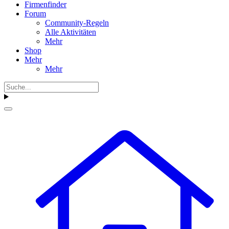
Firmenfinder
Forum
Community-Regeln
Alle Aktivitäten
Mehr
Shop
Mehr
Mehr