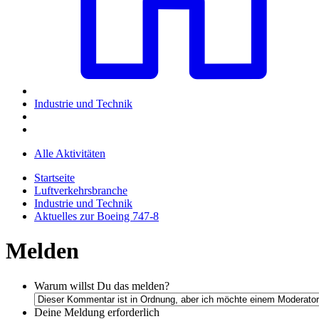
Industrie und Technik
Alle Aktivitäten
Startseite
Luftverkehrsbranche
Industrie und Technik
Aktuelles zur Boeing 747-8
Melden
Warum willst Du das melden?
Deine Meldung
erforderlich