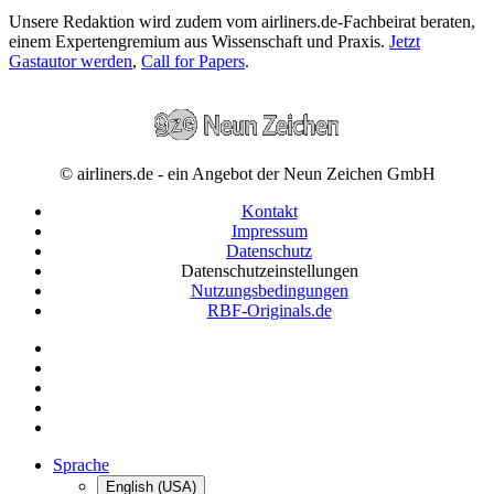
Unsere Redaktion wird zudem vom airliners.de-Fachbeirat beraten,
einem Expertengremium aus Wissenschaft und Praxis.
Jetzt
Gastautor werden
,
Call for Papers
.
© airliners.de - ein Angebot der Neun Zeichen GmbH
Kontakt
Impressum
Datenschutz
Datenschutzeinstellungen
Nutzungsbedingungen
RBF-Originals.de
Sprache
English (USA)