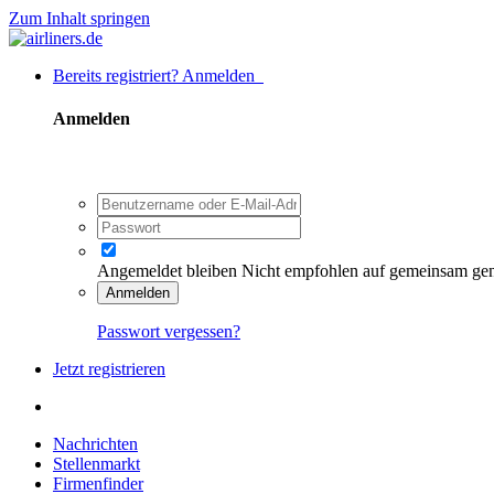
Zum Inhalt springen
Bereits registriert? Anmelden
Anmelden
Angemeldet bleiben
Nicht empfohlen auf gemeinsam ge
Anmelden
Passwort vergessen?
Jetzt registrieren
Nachrichten
Stellenmarkt
Firmenfinder