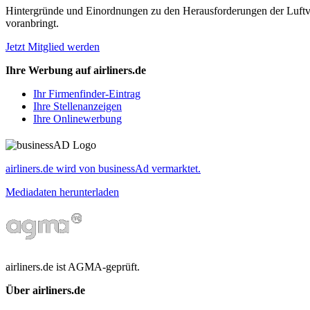
Hintergründe und Einordnungen zu den Herausforderungen der Luftverk
voranbringt.
Jetzt Mitglied werden
Ihre Werbung auf airliners.de
Ihr Firmenfinder-Eintrag
Ihre Stellenanzeigen
Ihre Onlinewerbung
airliners.de wird von businessAd vermarktet.
Mediadaten herunterladen
airliners.de ist AGMA-geprüft.
Über airliners.de