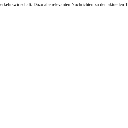
ehrswirtschaft. Dazu alle relevanten Nachrichten zu den aktuellen Th