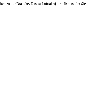
emen der Branche. Das ist Luftfahrtjournalismus, der Sie