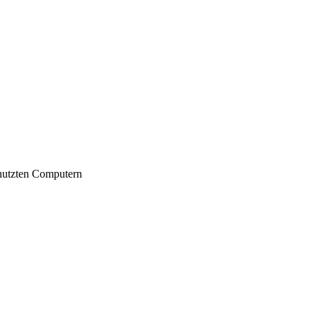
nutzten Computern