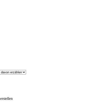
erstellen