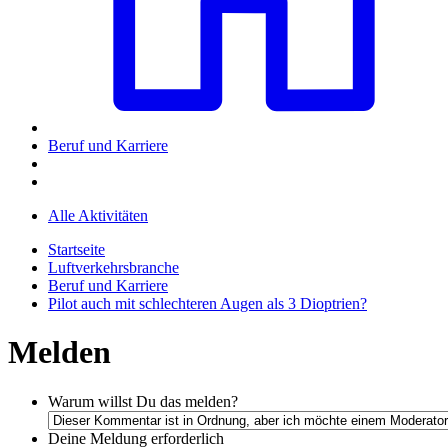
Beruf und Karriere
Alle Aktivitäten
Startseite
Luftverkehrsbranche
Beruf und Karriere
Pilot auch mit schlechteren Augen als 3 Dioptrien?
Melden
Warum willst Du das melden?
Deine Meldung
erforderlich