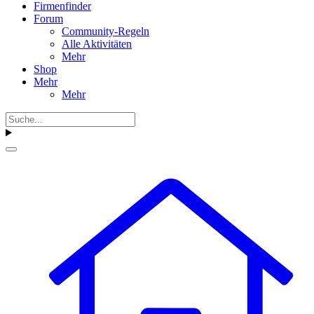
Firmenfinder
Forum
Community-Regeln
Alle Aktivitäten
Mehr
Shop
Mehr
Mehr