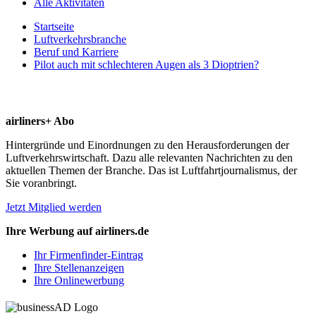
Alle Aktivitäten
Startseite
Luftverkehrsbranche
Beruf und Karriere
Pilot auch mit schlechteren Augen als 3 Dioptrien?
airliners+ Abo
Hintergründe und Einordnungen zu den Herausforderungen der
Luftverkehrswirtschaft. Dazu alle relevanten Nachrichten zu den
aktuellen Themen der Branche. Das ist Luftfahrtjournalismus, der
Sie voranbringt.
Jetzt Mitglied werden
Ihre Werbung auf airliners.de
Ihr Firmenfinder-Eintrag
Ihre Stellenanzeigen
Ihre Onlinewerbung