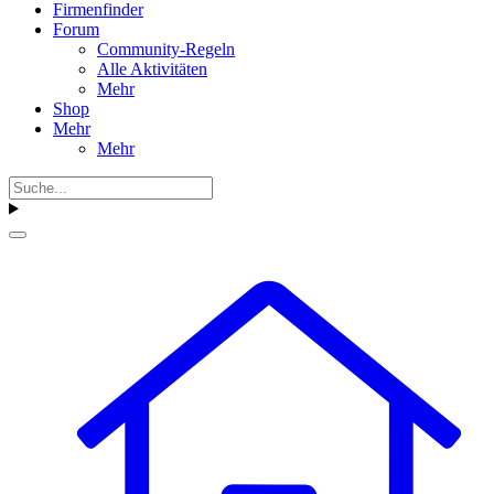
Firmenfinder
Forum
Community-Regeln
Alle Aktivitäten
Mehr
Shop
Mehr
Mehr