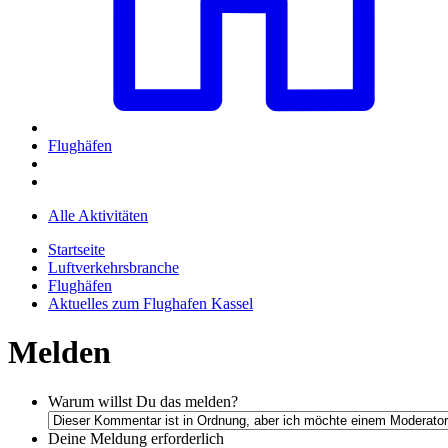
Flughäfen
Alle Aktivitäten
Startseite
Luftverkehrsbranche
Flughäfen
Aktuelles zum Flughafen Kassel
Melden
Warum willst Du das melden?
Deine Meldung
erforderlich