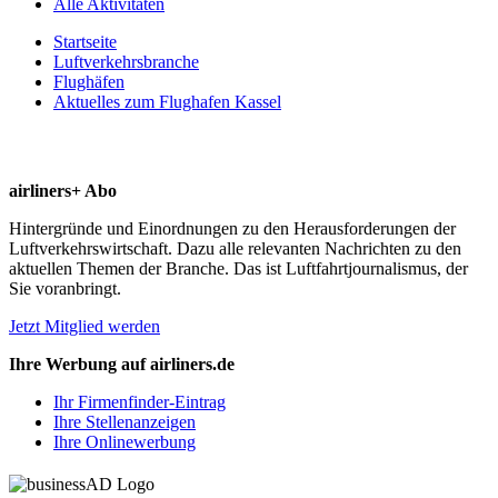
Alle Aktivitäten
Startseite
Luftverkehrsbranche
Flughäfen
Aktuelles zum Flughafen Kassel
airliners+ Abo
Hintergründe und Einordnungen zu den Herausforderungen der
Luftverkehrswirtschaft. Dazu alle relevanten Nachrichten zu den
aktuellen Themen der Branche. Das ist Luftfahrtjournalismus, der
Sie voranbringt.
Jetzt Mitglied werden
Ihre Werbung auf airliners.de
Ihr Firmenfinder-Eintrag
Ihre Stellenanzeigen
Ihre Onlinewerbung