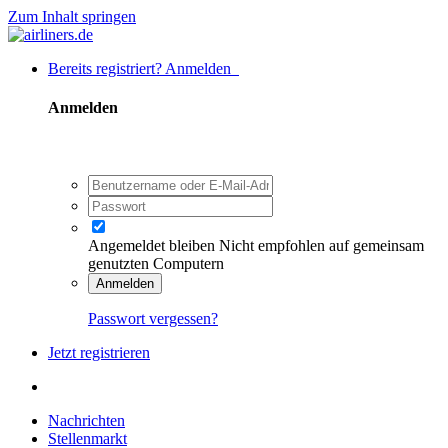
Zum Inhalt springen
Bereits registriert? Anmelden
Anmelden
Angemeldet bleiben
Nicht empfohlen auf gemeinsam
genutzten Computern
Anmelden
Passwort vergessen?
Jetzt registrieren
Nachrichten
Stellenmarkt