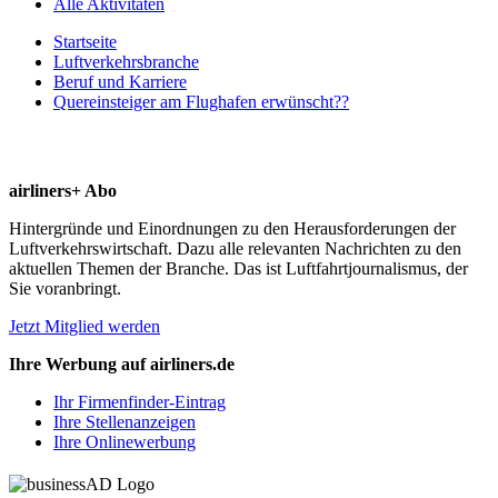
Alle Aktivitäten
Startseite
Luftverkehrsbranche
Beruf und Karriere
Quereinsteiger am Flughafen erwünscht??
airliners+ Abo
Hintergründe und Einordnungen zu den Herausforderungen der
Luftverkehrswirtschaft. Dazu alle relevanten Nachrichten zu den
aktuellen Themen der Branche. Das ist Luftfahrtjournalismus, der
Sie voranbringt.
Jetzt Mitglied werden
Ihre Werbung auf airliners.de
Ihr Firmenfinder-Eintrag
Ihre Stellenanzeigen
Ihre Onlinewerbung