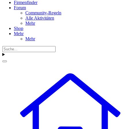
Firmenfinder
Forum
Community-Regeln
Alle Aktivitäten
Mehr
Shop
Mehr
Mehr