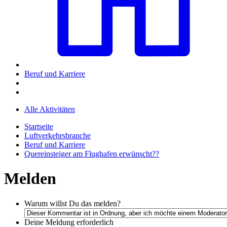
Beruf und Karriere
Alle Aktivitäten
Startseite
Luftverkehrsbranche
Beruf und Karriere
Quereinsteiger am Flughafen erwünscht??
Melden
Warum willst Du das melden?
Deine Meldung
erforderlich