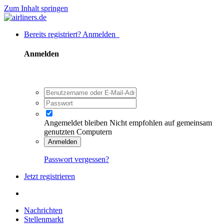
Zum Inhalt springen
Bereits registriert? Anmelden
Anmelden
Angemeldet bleiben
Nicht empfohlen auf gemeinsam
genutzten Computern
Anmelden
Passwort vergessen?
Jetzt registrieren
Nachrichten
Stellenmarkt