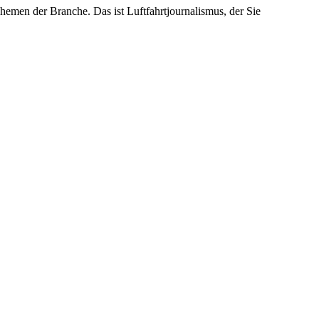
emen der Branche. Das ist Luftfahrtjournalismus, der Sie