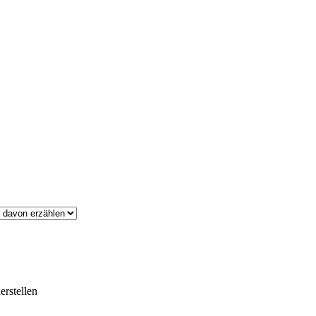
erstellen