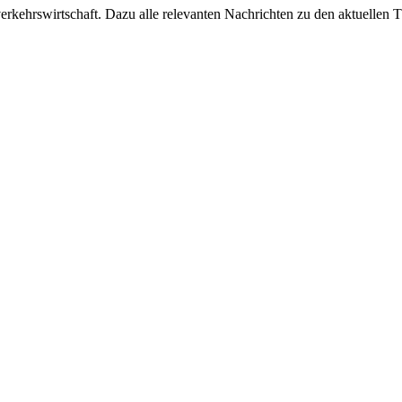
ehrswirtschaft. Dazu alle relevanten Nachrichten zu den aktuellen Th