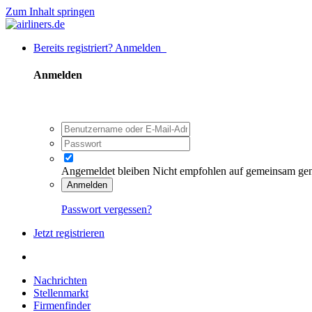
Zum Inhalt springen
Bereits registriert? Anmelden
Anmelden
Angemeldet bleiben
Nicht empfohlen auf gemeinsam ge
Anmelden
Passwort vergessen?
Jetzt registrieren
Nachrichten
Stellenmarkt
Firmenfinder