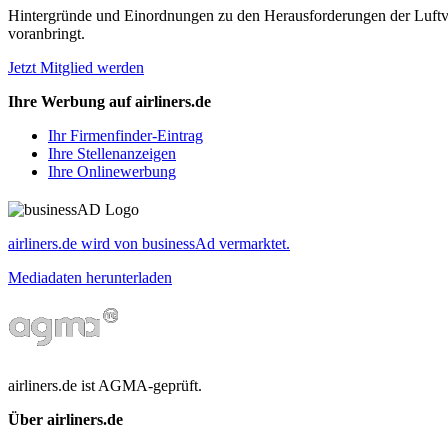
Hintergründe und Einordnungen zu den Herausforderungen der Luftverk
voranbringt.
Jetzt Mitglied werden
Ihre Werbung auf airliners.de
Ihr Firmenfinder-Eintrag
Ihre Stellenanzeigen
Ihre Onlinewerbung
airliners.de wird von businessAd vermarktet.
Mediadaten herunterladen
airliners.de ist AGMA-geprüft.
Über airliners.de