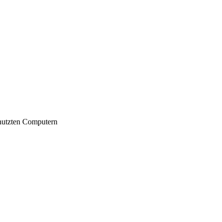
nutzten Computern