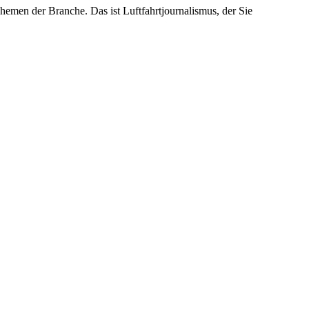
emen der Branche. Das ist Luftfahrtjournalismus, der Sie