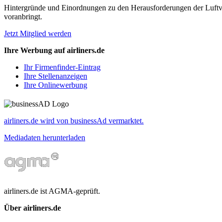
Hintergründe und Einordnungen zu den Herausforderungen der Luftverk
voranbringt.
Jetzt Mitglied werden
Ihre Werbung auf airliners.de
Ihr Firmenfinder-Eintrag
Ihre Stellenanzeigen
Ihre Onlinewerbung
airliners.de wird von businessAd vermarktet.
Mediadaten herunterladen
airliners.de ist AGMA-geprüft.
Über airliners.de