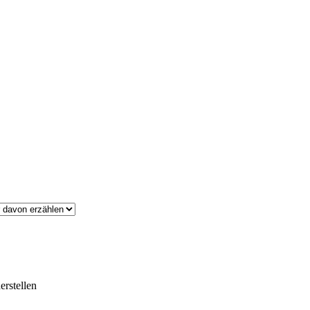
erstellen