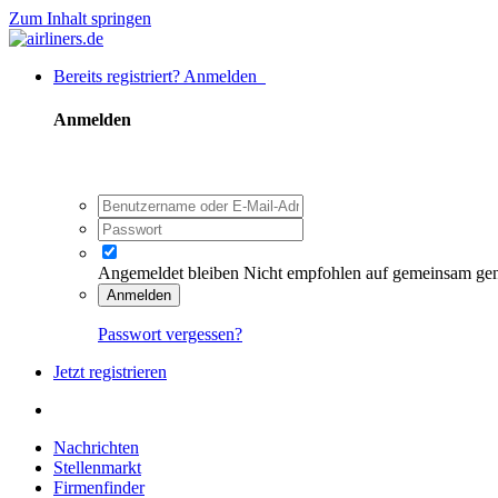
Zum Inhalt springen
Bereits registriert? Anmelden
Anmelden
Angemeldet bleiben
Nicht empfohlen auf gemeinsam ge
Anmelden
Passwort vergessen?
Jetzt registrieren
Nachrichten
Stellenmarkt
Firmenfinder