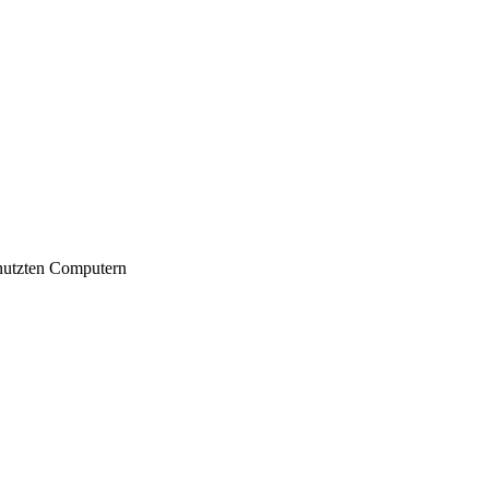
nutzten Computern