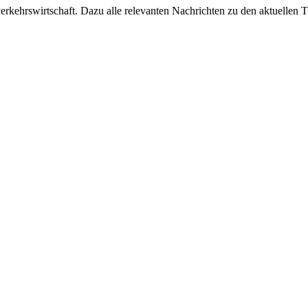
ehrswirtschaft. Dazu alle relevanten Nachrichten zu den aktuellen Th