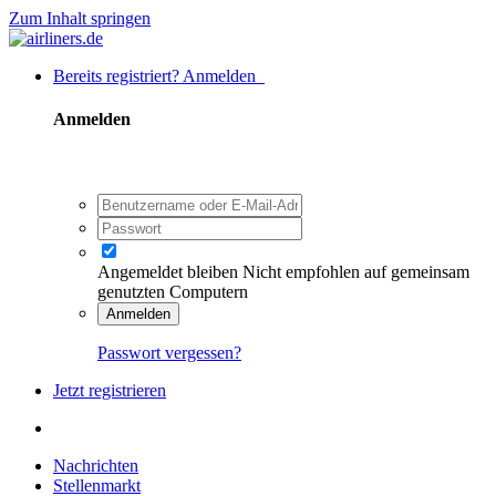
Zum Inhalt springen
Bereits registriert? Anmelden
Anmelden
Angemeldet bleiben
Nicht empfohlen auf gemeinsam
genutzten Computern
Anmelden
Passwort vergessen?
Jetzt registrieren
Nachrichten
Stellenmarkt