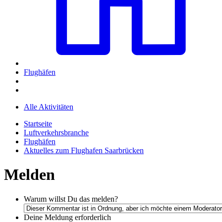
Flughäfen
Alle Aktivitäten
Startseite
Luftverkehrsbranche
Flughäfen
Aktuelles zum Flughafen Saarbrücken
Melden
Warum willst Du das melden?
Deine Meldung
erforderlich