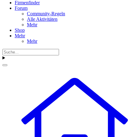
Firmenfinder
Forum
Community-Regeln
Alle Aktivitäten
Mehr
Shop
Mehr
Mehr