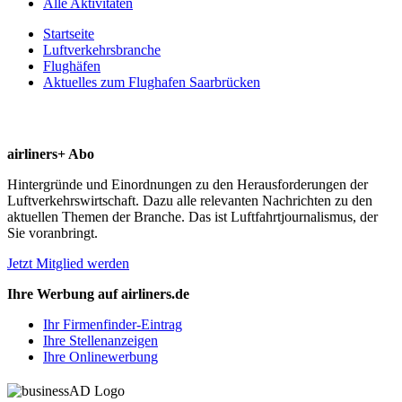
Alle Aktivitäten
Startseite
Luftverkehrsbranche
Flughäfen
Aktuelles zum Flughafen Saarbrücken
airliners+ Abo
Hintergründe und Einordnungen zu den Herausforderungen der
Luftverkehrswirtschaft. Dazu alle relevanten Nachrichten zu den
aktuellen Themen der Branche. Das ist Luftfahrtjournalismus, der
Sie voranbringt.
Jetzt Mitglied werden
Ihre Werbung auf airliners.de
Ihr Firmenfinder-Eintrag
Ihre Stellenanzeigen
Ihre Onlinewerbung