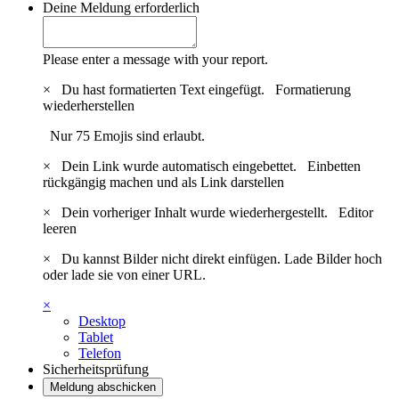
Deine Meldung
erforderlich
Please enter a message with your report.
×
Du hast formatierten Text eingefügt.
Formatierung
wiederherstellen
Nur 75 Emojis sind erlaubt.
×
Dein Link wurde automatisch eingebettet.
Einbetten
rückgängig machen und als Link darstellen
×
Dein vorheriger Inhalt wurde wiederhergestellt.
Editor
leeren
×
Du kannst Bilder nicht direkt einfügen. Lade Bilder hoch
oder lade sie von einer URL.
×
Desktop
Tablet
Telefon
Sicherheitsprüfung
Meldung abschicken