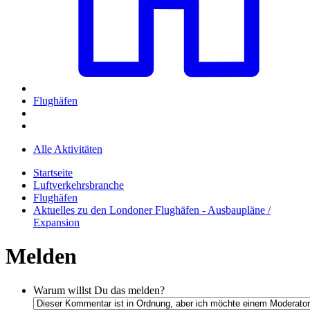
Flughäfen
Alle Aktivitäten
Startseite
Luftverkehrsbranche
Flughäfen
Aktuelles zu den Londoner Flughäfen - Ausbaupläne /
Expansion
Melden
Warum willst Du das melden?