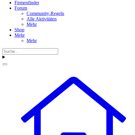
Firmenfinder
Forum
Community-Regeln
Alle Aktivitäten
Mehr
Shop
Mehr
Mehr