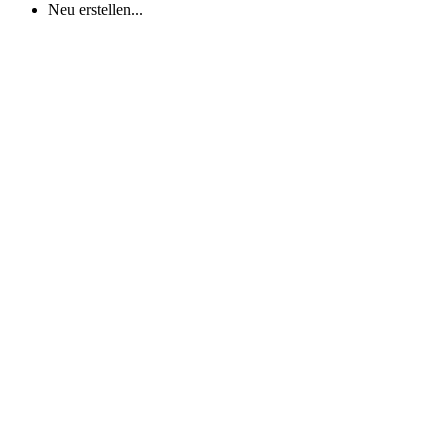
Neu erstellen...