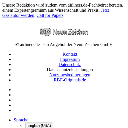
Unsere Redaktion wird zudem vom airliners.de-Fachbeirat beraten,
einem Expertengremium aus Wissenschaft und Praxis.
Jetzt
Gastautor werden
,
Call for Papers
.
© airliners.de - ein Angebot der Neun Zeichen GmbH
Kontakt
Impressum
Datenschutz
Datenschutzeinstellungen
Nutzungsbedingungen
RBF-Originals.de
Sprache
English (USA)