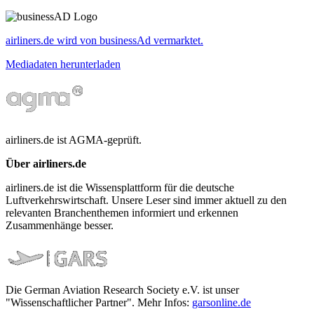
airliners.de wird von businessAd vermarktet.
Mediadaten herunterladen
airliners.de ist AGMA-geprüft.
Über airliners.de
airliners.de ist die Wissensplattform für die deutsche
Luftverkehrswirtschaft. Unsere Leser sind immer aktuell zu den
relevanten Branchenthemen informiert und erkennen
Zusammenhänge besser.
Die German Aviation Research Society e.V. ist unser
"Wissenschaftlicher Partner". Mehr Infos:
garsonline.de