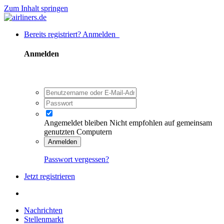
Zum Inhalt springen
Bereits registriert? Anmelden
Anmelden
Angemeldet bleiben
Nicht empfohlen auf gemeinsam
genutzten Computern
Anmelden
Passwort vergessen?
Jetzt registrieren
Nachrichten
Stellenmarkt