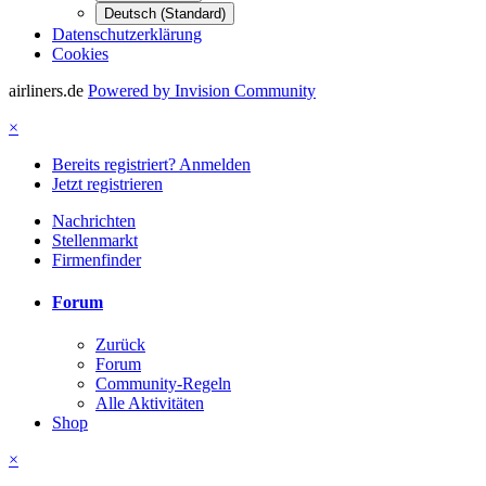
Deutsch (Standard)
Datenschutzerklärung
Cookies
airliners.de
Powered by Invision Community
×
Bereits registriert? Anmelden
Jetzt registrieren
Nachrichten
Stellenmarkt
Firmenfinder
Forum
Zurück
Forum
Community-Regeln
Alle Aktivitäten
Shop
×