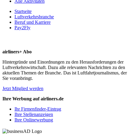
Alle Aktivitäten
Startseite
Luftverkehrsbranche
Beruf und Karriere
Pay2Fly
airliners+ Abo
Hintergründe und Einordnungen zu den Herausforderungen der
Luftverkehrswirtschaft. Dazu alle relevanten Nachrichten zu den
aktuellen Themen der Branche. Das ist Luftfahrtjournalismus, der
Sie voranbringt.
Jetzt Mitglied werden
Ihre Werbung auf airliners.de
Ihr Firmenfinder-Eintrag
Ihre Stellenanzeigen
Ihre Onlinewerbung