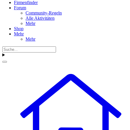
Firmenfinder
Forum
Community-Regeln
Alle Aktivitäten
Mehr
Shop
Mehr
Mehr