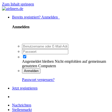
Zum Inhalt springen
Bereits registriert? Anmelden
Anmelden
Angemeldet bleiben
Nicht empfohlen auf gemeinsam
genutzten Computern
Anmelden
Passwort vergessen?
Jetzt registrieren
Nachrichten
Stellenmarkt