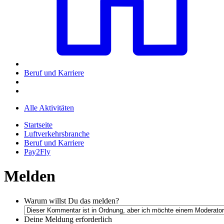
Beruf und Karriere
Alle Aktivitäten
Startseite
Luftverkehrsbranche
Beruf und Karriere
Pay2Fly
Melden
Warum willst Du das melden?
Deine Meldung
erforderlich