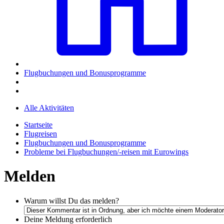
Flugbuchungen und Bonusprogramme
Alle Aktivitäten
Startseite
Flugreisen
Flugbuchungen und Bonusprogramme
Probleme bei Flugbuchungen/-reisen mit Eurowings
Melden
Warum willst Du das melden?
Deine Meldung
erforderlich