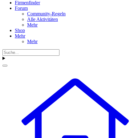
Firmenfinder
Forum
Community-Regeln
Alle Aktivitäten
Mehr
Shop
Mehr
Mehr