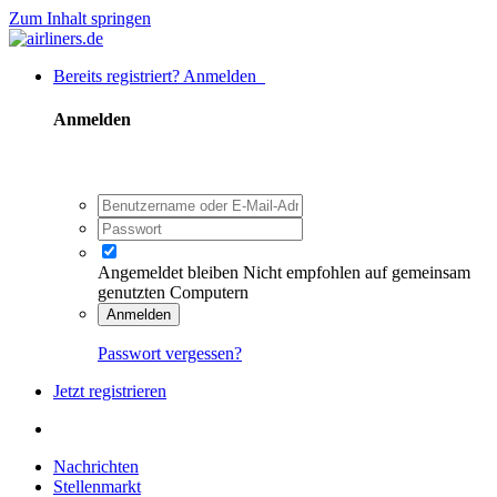
Zum Inhalt springen
Bereits registriert? Anmelden
Anmelden
Angemeldet bleiben
Nicht empfohlen auf gemeinsam
genutzten Computern
Anmelden
Passwort vergessen?
Jetzt registrieren
Nachrichten
Stellenmarkt