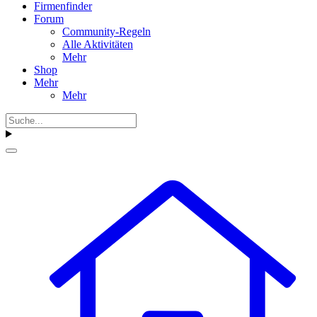
Firmenfinder
Forum
Community-Regeln
Alle Aktivitäten
Mehr
Shop
Mehr
Mehr