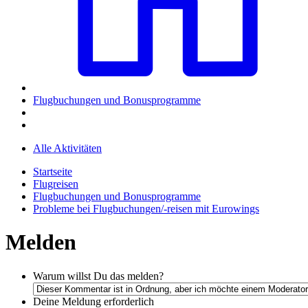
Flugbuchungen und Bonusprogramme
Alle Aktivitäten
Startseite
Flugreisen
Flugbuchungen und Bonusprogramme
Probleme bei Flugbuchungen/-reisen mit Eurowings
Melden
Warum willst Du das melden?
Deine Meldung
erforderlich