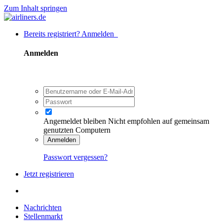
Zum Inhalt springen
Bereits registriert? Anmelden
Anmelden
Angemeldet bleiben
Nicht empfohlen auf gemeinsam
genutzten Computern
Anmelden
Passwort vergessen?
Jetzt registrieren
Nachrichten
Stellenmarkt